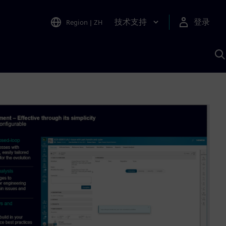
技术支持
登录
Region
|
ZH
A