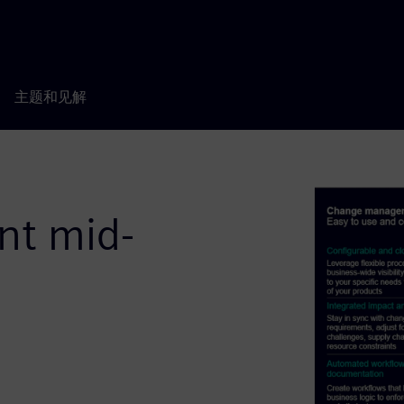
主题和见解
t mid-