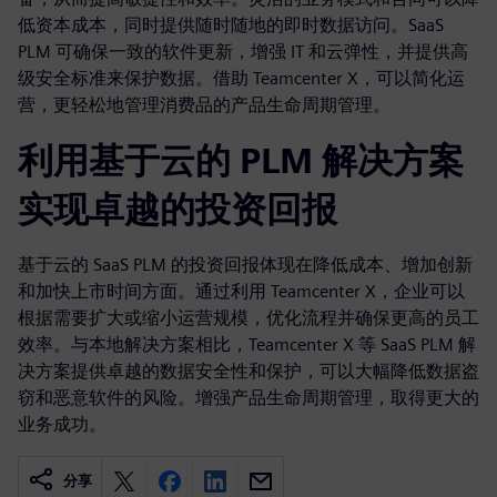
低资本成本，同时提供随时随地的即时数据访问。SaaS
PLM 可确保一致的软件更新，增强 IT 和云弹性，并提供高
级安全标准来保护数据。借助 Teamcenter X，可以简化运
营，更轻松地管理消费品的产品生命周期管理。
利用基于云的 PLM 解决方案
实现卓越的投资回报
基于云的 SaaS PLM 的投资回报体现在降低成本、增加创新
和加快上市时间方面。通过利用 Teamcenter X，企业可以
根据需要扩大或缩小运营规模，优化流程并确保更高的员工
效率。与本地解决方案相比，Teamcenter X 等 SaaS PLM 解
决方案提供卓越的数据安全性和保护，可以大幅降低数据盗
窃和恶意软件的风险。增强产品生命周期管理，取得更大的
业务成功。
分享