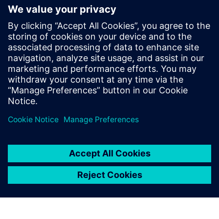
网络研讨会
以消费者为中心，加速快消品创新
与西门子和埃森哲携手，推动CPG行业转型。深入了
解以消费者为中心的战略、全渠道趋势和智能包装