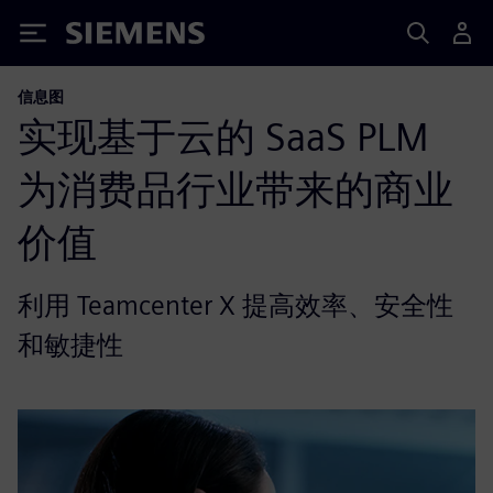
Siemens
信息图
实现基于云的 SaaS PLM
为消费品行业带来的商业
价值
利用 Teamcenter X 提高效率、安全性
和敏捷性