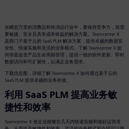
在瞬息万变的消费品和快消品行业中，要保持竞争力，就需
要敏捷、安全且具有成本效益的解决方案。Teamcenter X
是西门子基于云的 SaaS PLM 解决方案，提供卓越的数据安
全性、快速实施和灵活的业务模式。了解 Teamcenter X 如
何彻底改变产品生命周期管理，提供一致的软件更新、即时
数据访问和可扩展性，以满足业务需求。
下载信息图，详细了解 Teamcenter X 如何通过基于云的
SaaS PLM 提供卓越的业务价值。
利用 SaaS PLM 提高业务敏
捷性和效率
Teamcenter X 使企业能够在几天内快速实施和做好运营准
备，从而提高敏捷性和效率。灵活的业务模式和合同可以降