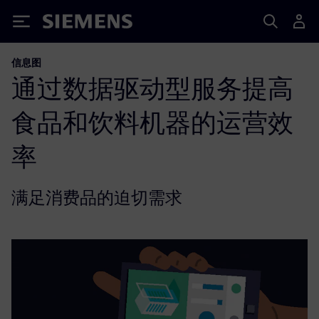
Siemens
信息图
通过数据驱动型服务提高
食品和饮料机器的运营效
率
满足消费品的迫切需求