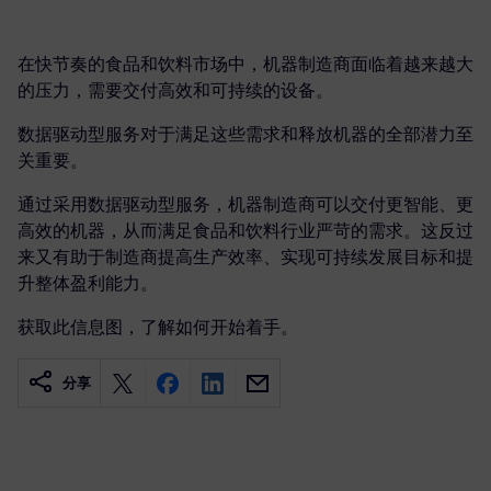
在快节奏的食品和饮料市场中，机器制造商面临着越来越大
的压力，需要交付高效和可持续的设备。
数据驱动型服务对于满足这些需求和释放机器的全部潜力至
关重要。
通过采用数据驱动型服务，机器制造商可以交付更智能、更
高效的机器，从而满足食品和饮料行业严苛的需求。这反过
来又有助于制造商提高生产效率、实现可持续发展目标和提
升整体盈利能力。
获取此信息图，了解如何开始着手。
分享