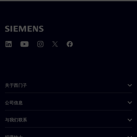
关于西门子
公司信息
与我们联系