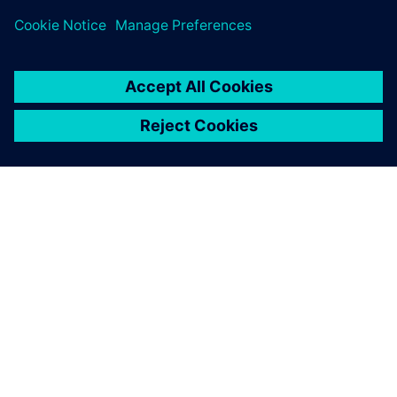
关于西门子
公司信息