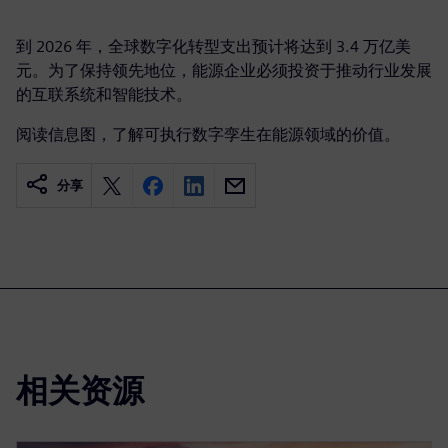
到 2026 年，全球数字化转型支出预计将达到 3.4 万亿美
元。为了保持领先地位，能源企业必须投资于推动行业发展
的互联系统和智能技术。
阅读信息图，了解可执行数字孪生在能源领域的价值。
分享
相关资源