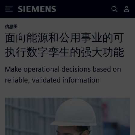
Siemens
信息图
面向能源和公用事业的可
执行数字孪生的强大功能
Make operational decisions based on
reliable, validated information