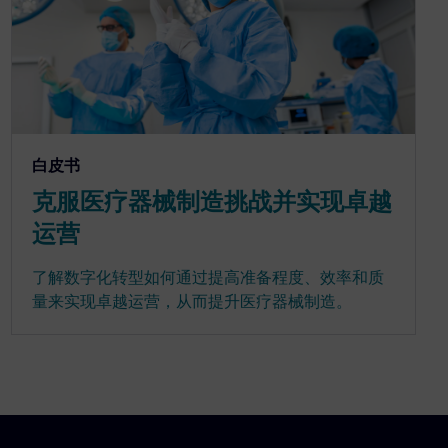
白皮书
克服医疗器械制造挑战并实现卓越
运营
了解数字化转型如何通过提高准备程度、效率和质
量来实现卓越运营，从而提升医疗器械制造。