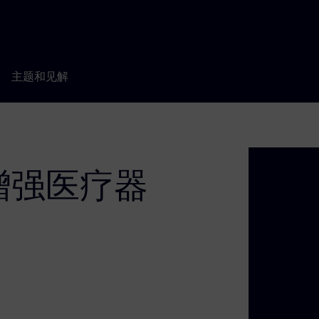
主题和见解
增强医疗器