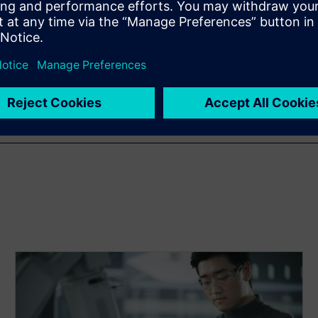
如何通过制造规划和验证支持