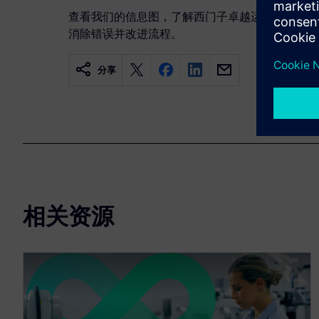
查看我们的信息图，了解西门子卓越运营数字孪生
消除错误并改进流程。
分享
相关资源