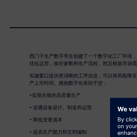
西门子生产数字孪生创建了一个数字化工厂环境，
优化运营，操控参数和生产流程，然后根据市场需
实施窗口提供更清晰的工序信息，可以将风险降至
产上市时间。拥抱数字化有助于您：
•实现合规的高质量生产
• 连通设备设计、制造和运营
• 降低变更成本
• 提高生产能力和文档编制