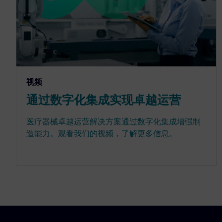
视频
通过数字化集成实现卓越运营
医疗器械卓越运营解决方案通过数字化集成增强制
造能力。观看我们的视频，了解更多信息。