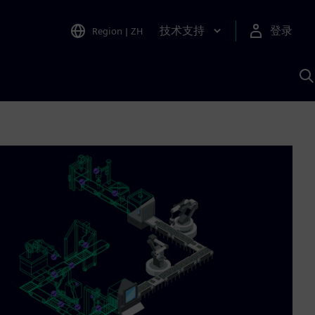
技术支持
登录
Region
|
ZH
A