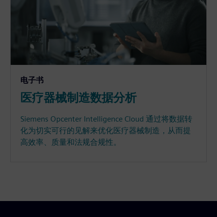
电子书
医疗器械制造数据分析
Siemens Opcenter Intelligence Cloud 通过将数据转
化为切实可行的见解来优化医疗器械制造，从而提
高效率、质量和法规合规性。