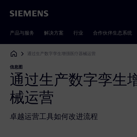
Siemens
产品与服务
解决方案
行业
合作伙伴生态系统
通过生产数字孪生增强医疗器械运营
Siemens Digital Industries Software
信息图
通过生产数字孪生
械运营
卓越运营工具如何改进流程