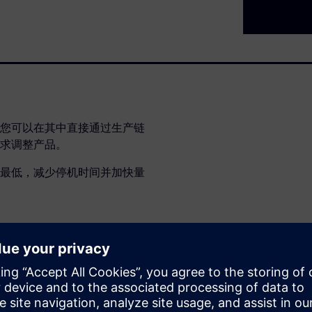
您可以在其中直接通过生产链
求调整产品。
最低，减少停机时间并加快量