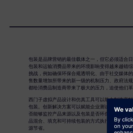
包装是品牌营销的最佳载体之一，但它必须适合日
包装和运输消费品带来的环境影响变得越来越错综
挑战，例如确保环保合规透明化、由于社交媒体的
售数量增加所带来的新一级的机制压力、政府法规
都给消费品制造商带来了极大的压力，迫使他们革
西门子虚拟产品设计和仿真工具可以助力制造商打
包装。创新解决方案可以赋能企业测试其包装是否
否能够监控产品来源以及包装是否环保。设想一下
品混合、填充和可持续包装的方式执行仿真，将实
源节省。