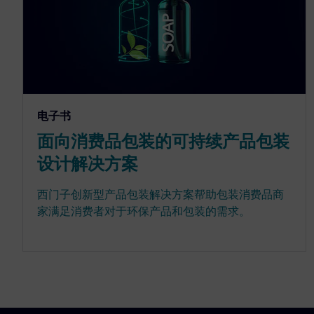
电子书
面向消费品包装的可持续产品包装
设计解决方案
西门子创新型产品包装解决方案帮助包装消费品商
家满足消费者对于环保产品和包装的需求。