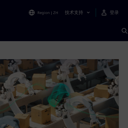
技术支持
登录
Region
|
ZH
A