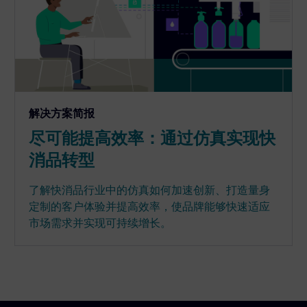
解决方案简报
尽可能提高效率：通过仿真实现快
消品转型
了解快消品行业中的仿真如何加速创新、打造量身
定制的客户体验并提高效率，使品牌能够快速适应
市场需求并实现可持续增长。