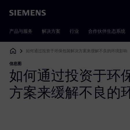
Siemens
产品与服务
解决方案
行业
合作伙伴生态系统
如何通过投资于环保包装解决方案来缓解不良的环境影响
Siemens Digital Industries Software
信息图
如何通过投资于环
方案来缓解不良的