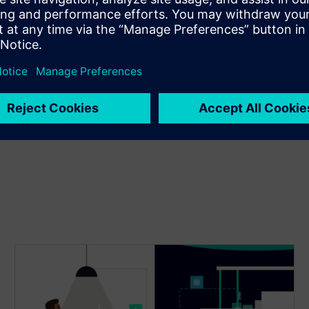
持续的包装
带来的问题、品牌
造挑战的包装设计解决方案。