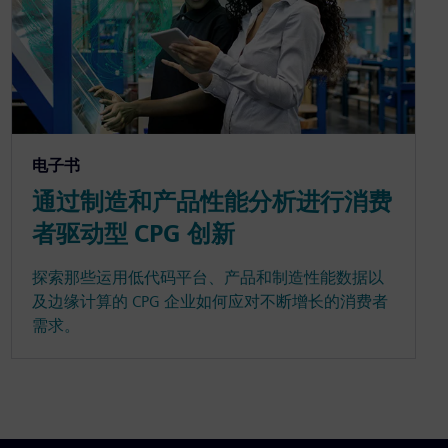
电子书
通过制造和产品性能分析进行消费
者驱动型 CPG 创新
探索那些运用低代码平台、产品和制造性能数据以
及边缘计算的 CPG 企业如何应对不断增长的消费者
需求。