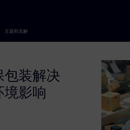
主题和见解
保包装解决
环境影响