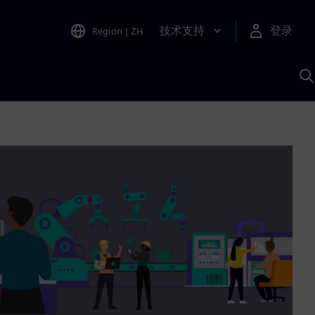
技术支持
登录
Region
|
ZH
A