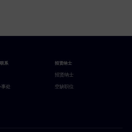
联系
招贤纳士
招贤纳士
办事处
空缺职位