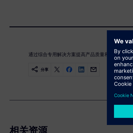
通过综合专用解决方案提高产品质量和实验室效率
分享
相关资源