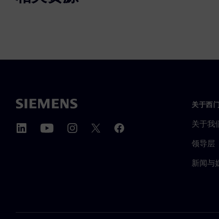
关于西
关于我
领导层
新闻与