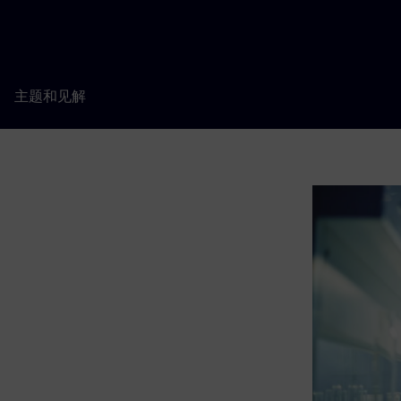
主题和见解