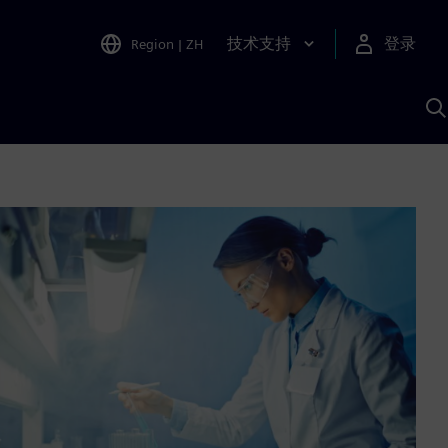
技术支持
登录
Region
|
ZH
A