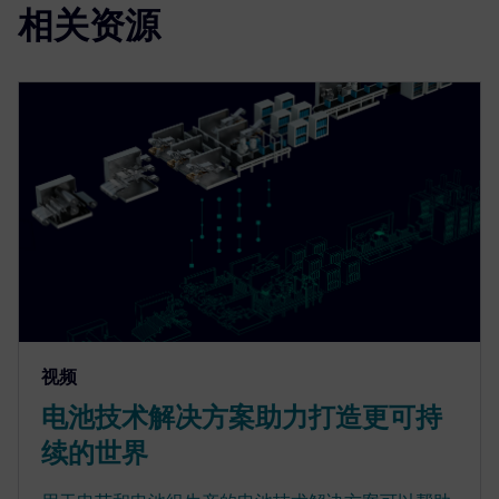
相关资源
视频
电池技术解决方案助力打造更可持
续的世界