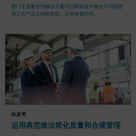
西门子质量管理解决方案可以帮助客户弥合不同职责
和工作产品之间的差距，从而改善协同。
白皮书
运用典范做法简化质量和合规管理