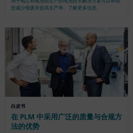
用于电芯和电池组生产的电池技术解决方案可以帮助
您减少报废并提高生产率。了解更多信息。
白皮书
在 PLM 中采用广泛的质量与合规方
法的优势