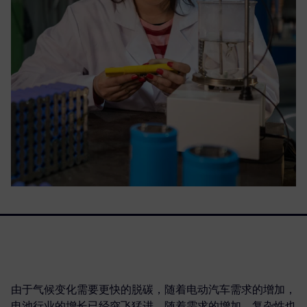
由于气候变化需要更快的脱碳，随着电动汽车需求的增加，
电池行业的增长已经突飞猛进。随着需求的增加，复杂性也