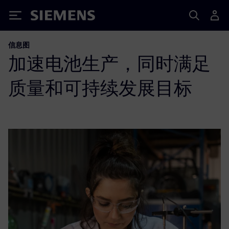
Siemens
信息图
加速电池生产，同时满足
质量和可持续发展目标