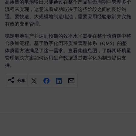
高质量的电池输出只能通过在整个产品生命周期中管理多个
流程来实现，这意味着成功取决于这些阶段之间的良好沟
通。要快速、大规模地制造电池，需要应用经验教训并实施
有效的变更管理。
稳定电池生产并达到预期的效率水平需要在整个价值链中整
合质量流程。基于数字化闭环质量管理体系（QMS）的整
体质量方法满足了这一需求。查看此信息图，了解闭环质量
管理解决方案如何运用生产数据通过数字化为制造提供支
持。
分享