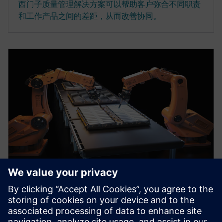
西门子质量管理解决方案可以帮助客户弥合不同职责
和工作产品之间的差距，从而改善协同。
电子书
面向电池行业的智能制造技术
采用西门子的智能制造技术来规划生产线，尽量降低