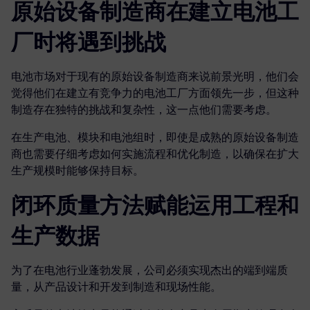
原始设备制造商在建立电池工
厂时将遇到挑战
电池市场对于现有的原始设备制造商来说前景光明，他们会
觉得他们在建立有竞争力的电池工厂方面领先一步，但这种
制造存在独特的挑战和复杂性，这一点他们需要考虑。
在生产电池、模块和电池组时，即使是成熟的原始设备制造
商也需要仔细考虑如何实施流程和优化制造，以确保在扩大
生产规模时能够保持目标。
闭环质量方法赋能运用工程和
生产数据
为了在电池行业蓬勃发展，公司必须实现杰出的端到端质
量，从产品设计和开发到制造和现场性能。