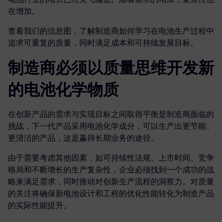
在增加。
查看我们的信息图，了解制造商如何学习在电池生产过程中
追求可重复的质量，同时满足成本和可持续发展目标。
制造商必须以质量思维开发新
的电池化学物质
在创新产品的需求与实现目标之间取得平衡是制造商面临的
挑战，下一代产品采用电池化学成分，可以生产出更节能、
更清洁的产品，这是赢得长期业务的途径。
由于需要考虑其他因素，如可持续性法规、上市时间、竞争
格局和不断增长的生产复杂性，企业必须找到一个成功的战
略来满足需求，同时推动对创新生产流程的洞察力。对质量
的关注将确保新电池设计和工程的优化性能转化为制造产品
的实际性能提升。