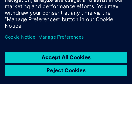
调试时间，并在不增加废料的情况下快速扩展到超级
工厂级别。了解更多信息。