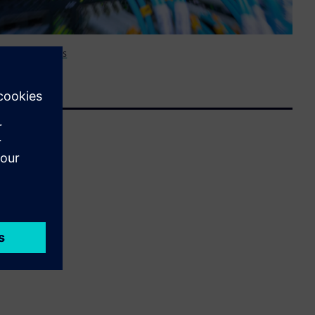
net Connections