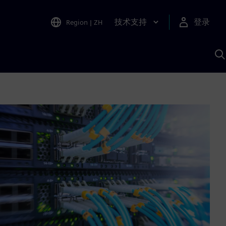
技术支持
登录
Region
|
ZH
A