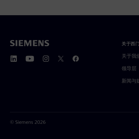
关于西
关于我
领导层
新闻与
©
Siemens
2026