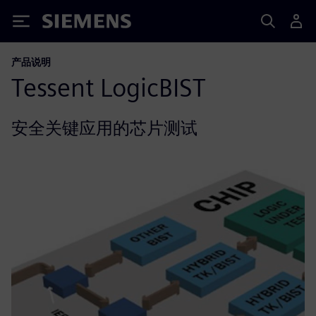
Siemens
产品说明
Tessent LogicBIST
安全关键应用的芯片测试