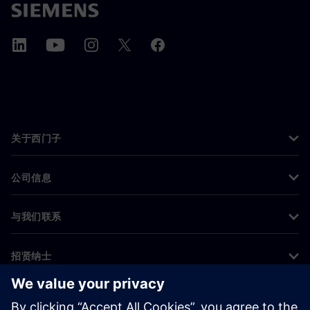
关于西门子
公司信息
与我们联系
招贤纳士