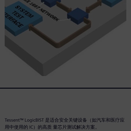
Tessent™ LogicBIST 是适合安全关键设备（如汽车和医疗应
用中使用的 IC）的高质 量芯片测试解决方案。