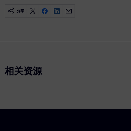
分享
相关资源