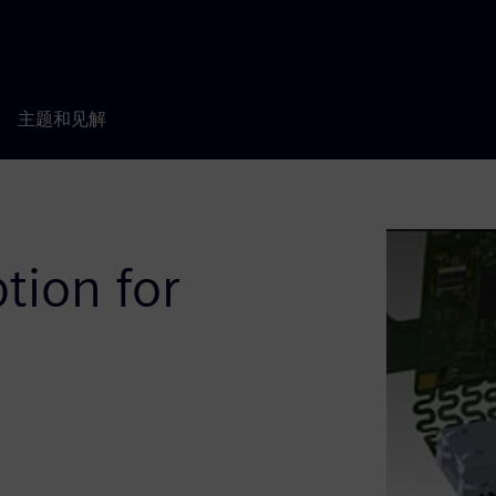
主题和见解
tion for