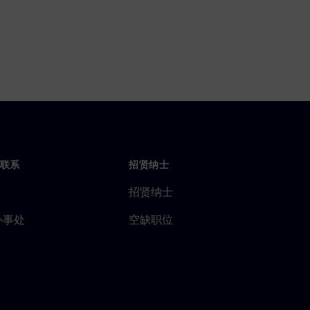
联系
招贤纳士
招贤纳士
办事处
空缺职位