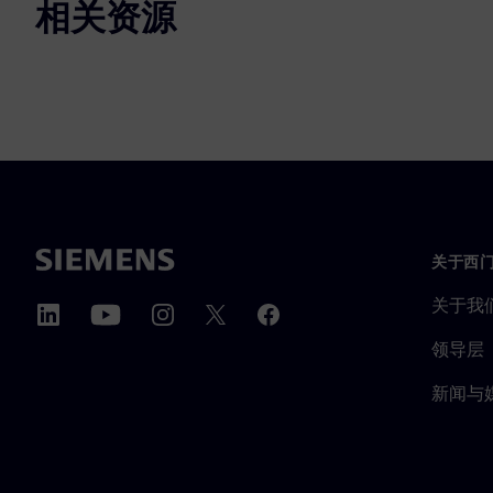
相关资源
关于西
关于我
领导层
新闻与