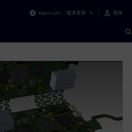
技术支持
登录
Region
|
ZH
A