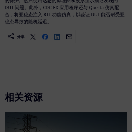
的保护。然后使用熟悉的原理图和波形显示描述发现的
DUT 问题。此外，CDC-FX 应用程序还与 Questa 仿真配
合，将亚稳态注入 RTL 功能仿真，以验证 DUT 能否耐受亚
稳态导致的随机延迟。
分享
相关资源