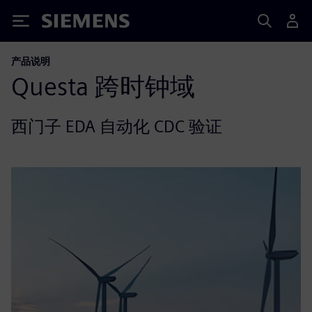
Siemens
产品说明
Questa 跨时钟域
西门子 EDA 自动化 CDC 验证