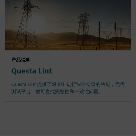
产品说明
Questa Lint
Questa Lint 提供了对 RTL 进行快速检查的功能，无需
测试平台，便可查找完整性和一致性问题。