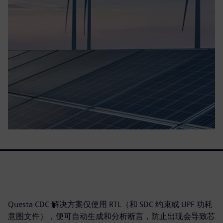
Questa CDC 解决方案仅使用 RTL（和 SDC 约束或 UPF 功耗
意图文件），便可自动生成和分析断言，防止出现会导致芯