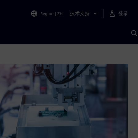
技术支持
登录
Region
|
ZH
A