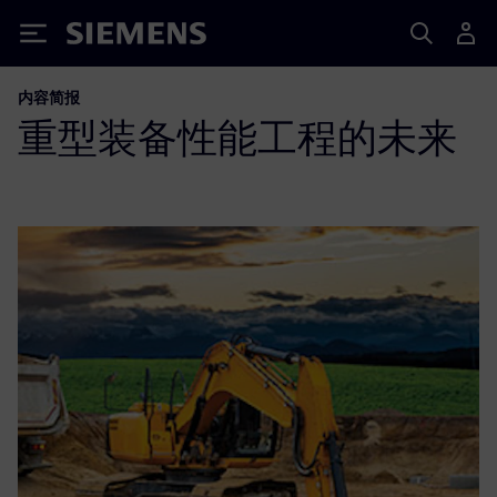
Siemens
内容简报
重型装备性能工程的未来