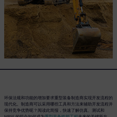
环保法规和功能的增加要求重型装备制造商实现开发流程的
现代化。制造商可以采用哪些工具和方法来辅助开发流程并
保持竞争优势呢？阅读此简报，快速了解仿真、测试和
MBSE 的组合如何成为
重型装备性能工程
未来的关键所在。