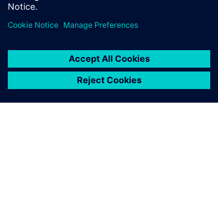
incorporating ...
关于西门子
公司信息