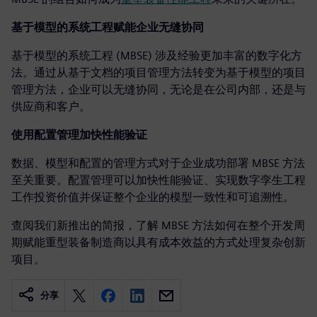
基于模型的系统工程赋能企业无缝协同
基于模型的系统工程 (MBSE) 涉及经验更加丰富的数字化方
法。通过从基于文档的项目管理方法转变为基于模型的项目
管理方法，企业可以无缝协同，无论是在公司内部，还是与
供应商和客户。
使用配置管理加快性能验证
数据、模型和配置的管理方式对于企业成功部署 MBSE 方法
至关重要。配置管理可以加快性能验证、实现数字孪生工程
工作投资价值并保证整个企业的模型一致性和可追溯性。
查阅我们新推出的简报，了解 MBSE 方法如何在整个开发周
期赋能重型装备制造商以具有成本效益的方式处理复杂创新
项目。
分享