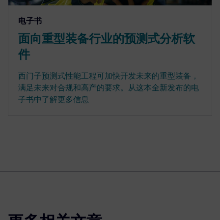
电子书
面向重型装备行业的预测式分析软
件
西门子预测式性能工程可加快开发未来的重型装备，
满足未来对合规和高产的要求。从这本全新发布的电
子书中了解更多信息