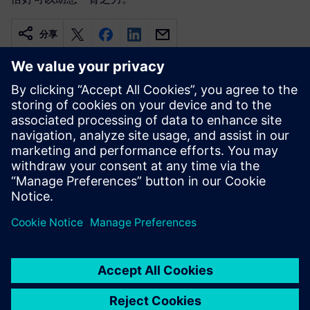
分享
相关资源