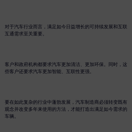
对于汽车行业而言，满足如今日益增长的可持续发展和互联
互通需求至关重要。
客户和政府机构都要求汽车更加清洁、更加环保。同时，这
些客户还要求汽车更加智能、互联性更强。
要在如此复杂的行业中蓬勃发展，汽车制造商必须转变既有
观念并改变多年来使用的方法，才能打造出满足如今需求的
车辆。