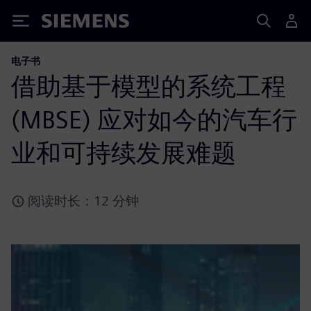
Siemens
电子书
借助基于模型的系统工程
(MBSE) 应对如今的汽车行
业和可持续发展难题
阅读时长：12 分钟