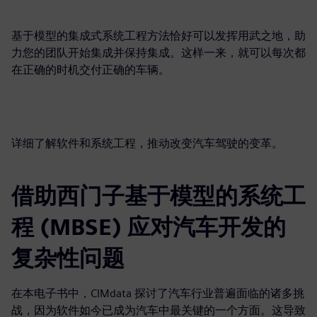
基于模型的集成式系统工程方法恰好可以发挥用武之地，助
力您的团队开始集成并保持集成。这样一来，就可以每次都
在正确的时机交付正确的车辆。
详细了解软件和系统工程，推动改变汽车驾驶的变革。
借助西门子基于模型的系统工
程 (MBSE) 应对汽车开发的
复杂性问题
在本电子书中，CIMdata 探讨了汽车行业普遍面临的诸多挑
战，因为软件如今已成为汽车中最关键的一个方面。这导致