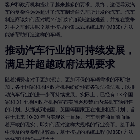
客户和政府机构提出了越来越多的要求。最终，这便导致汽
车的复杂性远远超过了汽车制造商先前所开发的汽车。汽车
制造商该如何应对呢？他们如何解决这些难题，并抢在竞争
对手之前解决呢？基于模型的集成式系统工程 (MBSE) 方法
能够帮助打造这样的车辆。
推动汽车行业的可持续发展，
满足并超越政府法规要求
随着消费者对于更加清洁、更加环保的车辆需求的不断增
加，各个国家和地区政府机构纷纷颁布各项法律法规，以推
动汽车行业的进一步可持续发展。实际上，已经有 13 个国
家和 31 个地区政府机构宣布实施逐步禁止内燃机车辆销售
的计划。从挪威到法国、英国等国家正在推进相应计划，旨
在于未来 10-20 年内实现这一目标。汽车制造商目前面临
着严峻的现实，即如何应对这样大规模的行业变革。鉴于其
中涉及的复杂程度较高，基于模型的系统工程 (MBSE) 方法
恰好可以助您一臂之力。