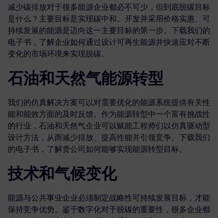
减少碳排放对于很多能源企业都必不可少，但到底脱碳目标
是什么？主要目标是实现碳中和。开发并采用价格实惠、可
持续发展的能源是迈向这一主要目标的第一步。下载我们的
电子书，了解企业如何通过设计可再生能源并快速应对不断
变化的市场环境来实现脱碳。
石油和天然气能源转型
我们的仿真解决方案可以对需要优化的能源系统提供有关性
能和能效方面的及时反馈。作为能源转型中一个富有挑战性
的行业，石油和天然气企业可以赋能工程师们以仿真驱动型
设计方法，从而减少排放、提高性能并引领竞争。下载我们
的电子书，了解贵公司如何能够实现能源转型目标。
技术和气候变化
能源与公共事业企业必须制定战略性可持续发展目标，才能
保持竞争优势。鉴于数字化对于脱碳的重要性，很多企业都