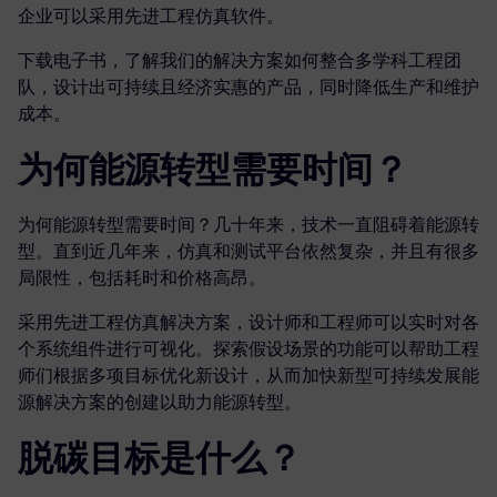
企业可以采用先进工程仿真软件。
下载电子书，了解我们的解决方案如何整合多学科工程团
队，设计出可持续且经济实惠的产品，同时降低生产和维护
成本。
为何能源转型需要时间？
为何能源转型需要时间？几十年来，技术一直阻碍着能源转
型。直到近几年来，仿真和测试平台依然复杂，并且有很多
局限性，包括耗时和价格高昂。
采用先进工程仿真解决方案，设计师和工程师可以实时对各
个系统组件进行可视化。探索假设场景的功能可以帮助工程
师们根据多项目标优化新设计，从而加快新型可持续发展能
源解决方案的创建以助力能源转型。
脱碳目标是什么？