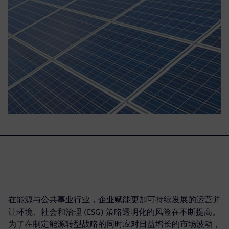
在能源与公共事业行业，企业赋能更加可持续发展的运营并
让环境、社会和治理 (ESG) 策略透明化的风险在不断提高。
为了在制定能源转型战略的同时应对日益增长的市场波动，