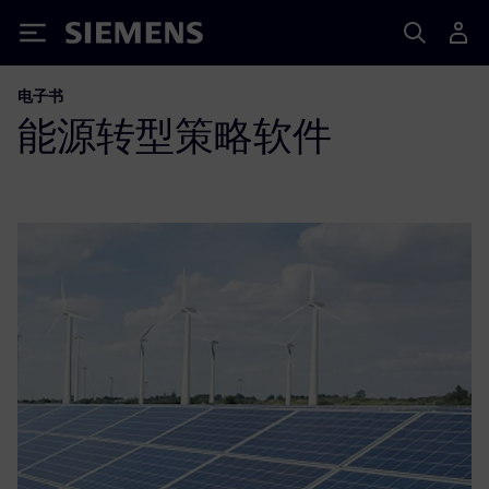
Siemens
电子书
能源转型策略软件