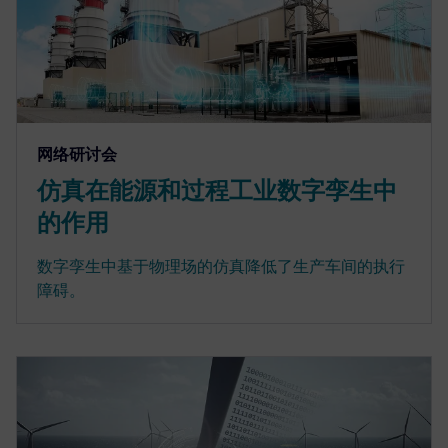
网络研讨会
仿真在能源和过程工业数字孪生中
的作用
数字孪生中基于物理场的仿真降低了生产车间的执行
障碍。