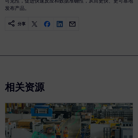
可见性，促进快速反应和数据准确性，从而更快、更可靠地
发布产品。
分享
相关资源