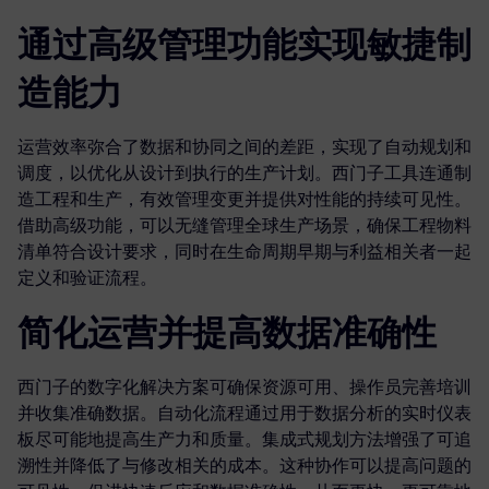
通过高级管理功能实现敏捷制
造能力
运营效率弥合了数据和协同之间的差距，实现了自动规划和
调度，以优化从设计到执行的生产计划。西门子工具连通制
造工程和生产，有效管理变更并提供对性能的持续可见性。
借助高级功能，可以无缝管理全球生产场景，确保工程物料
清单符合设计要求，同时在生命周期早期与利益相关者一起
定义和验证流程。
简化运营并提高数据准确性
西门子的数字化解决方案可确保资源可用、操作员完善培训
并收集准确数据。自动化流程通过用于数据分析的实时仪表
板尽可能地提高生产力和质量。集成式规划方法增强了可追
溯性并降低了与修改相关的成本。这种协作可以提高问题的