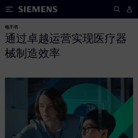
Siemens
电子书
通过卓越运营实现医疗器
械制造效率