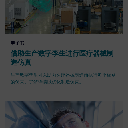
电子书
借助生产数字孪生进行医疗器械制
造仿真
生产数字孪生可以助力医疗器械制造商执行每个级别
的仿真。了解详情以优化制造仿真。