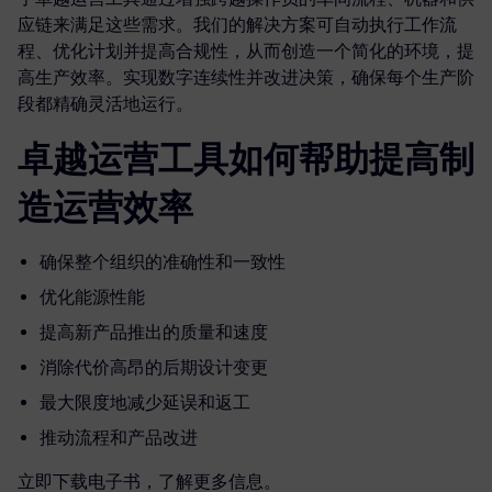
应链来满足这些需求。我们的解决方案可自动执行工作流
程、优化计划并提高合规性，从而创造一个简化的环境，提
高生产效率。实现数字连续性并改进决策，确保每个生产阶
段都精确灵活地运行。
卓越运营工具如何帮助提高制
造运营效率
确保整个组织的准确性和一致性
优化能源性能
提高新产品推出的质量和速度
消除代价高昂的后期设计变更
最大限度地减少延误和返工
推动流程和产品改进
立即下载电子书，了解更多信息。