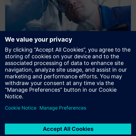
信息图
加强汽车行业中的质量管理
借助西门子的智能制造解决方案应用创新技术，连通
孤立的质量流程并应对行业挑战。了解更多信息