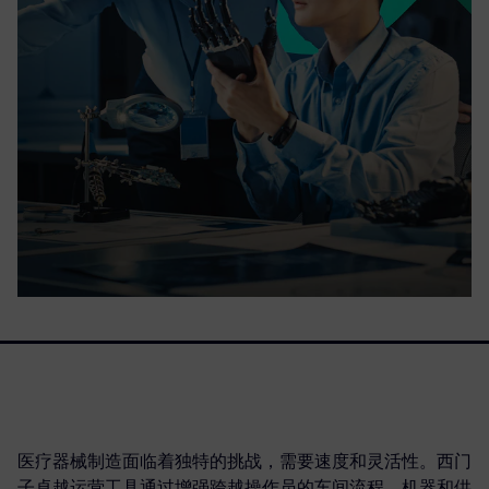
医疗器械制造面临着独特的挑战，需要速度和灵活性。西门
子卓越运营工具通过增强跨越操作员的车间流程、机器和供