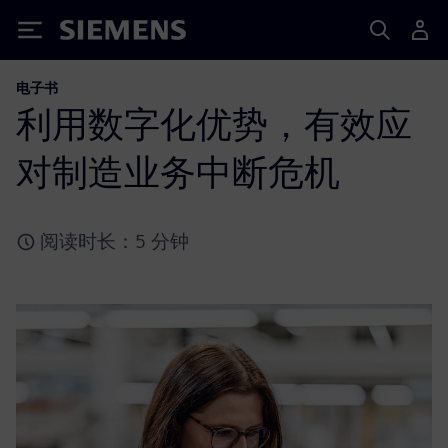
Siemens
电子书
利用数字化优势，有效应
对制造业务中断危机
阅读时长：5 分钟