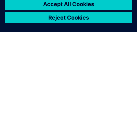
关于西门子
公司信息
与我们联系