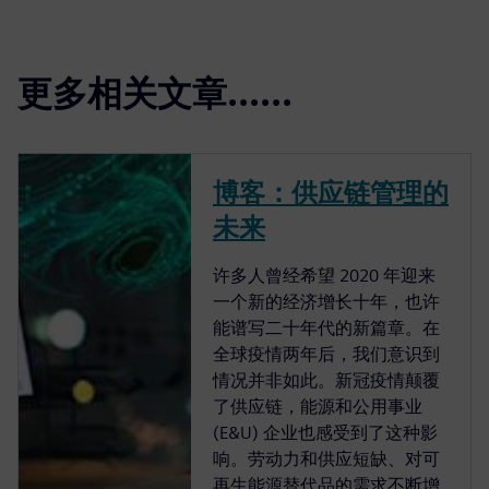
更多相关文章......
博客：供应链管理的
未来
许多人曾经希望 2020 年迎来
一个新的经济增长十年，也许
能谱写二十年代的新篇章。在
全球疫情两年后，我们意识到
情况并非如此。新冠疫情颠覆
了供应链，能源和公用事业
(E&U) 企业也感受到了这种影
响。劳动力和供应短缺、对可
再生能源替代品的需求不断增