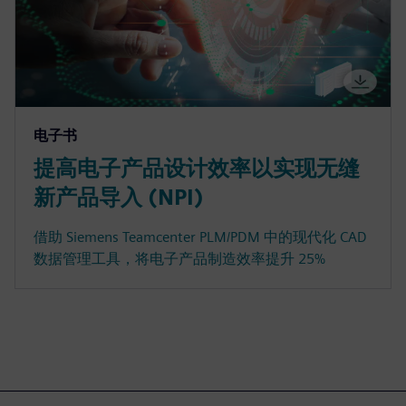
电子书
提高电子产品设计效率以实现无缝
新产品导入 (NPI)
借助 Siemens Teamcenter PLM/PDM 中的现代化 CAD
数据管理工具，将电子产品制造效率提升 25%