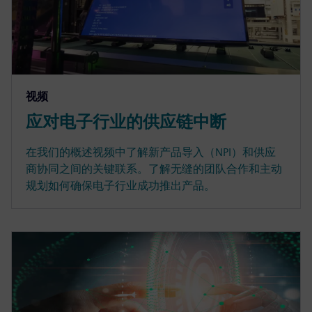
视频
应对电子行业的供应链中断
在我们的概述视频中了解新产品导入（NPI）和供应
商协同之间的关键联系。了解无缝的团队合作和主动
规划如何确保电子行业成功推出产品。