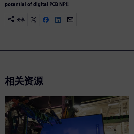
potential of digital PCB NPI!
分享
相关资源