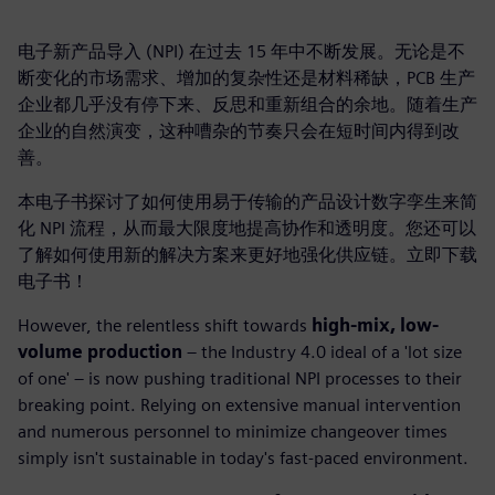
电子新产品导入 (NPI) 在过去 15 年中不断发展。无论是不
断变化的市场需求、增加的复杂性还是材料稀缺，PCB 生产
企业都几乎没有停下来、反思和重新组合的余地。随着生产
企业的自然演变，这种嘈杂的节奏只会在短时间内得到改
善。
本电子书探讨了如何使用易于传输的产品设计数字孪生来简
化 NPI 流程，从而最大限度地提高协作和透明度。您还可以
了解如何使用新的解决方案来更好地强化供应链。立即下载
电子书！
However, the relentless shift towards
high-mix, low-
volume production
– the Industry 4.0 ideal of a 'lot size
of one' – is now pushing traditional NPI processes to their
breaking point. Relying on extensive manual intervention
and numerous personnel to minimize changeover times
simply isn't sustainable in today's fast-paced environment.