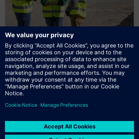
电子书
将重型装备物料清单迁移到云端
基于 PLM 的企业 BOM 允许所有利益相关者在数字化
环境中可视化、跟踪更改和验证产品配置。了解更多
信息。