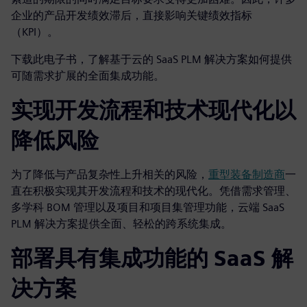
企业的产品开发绩效滞后，直接影响关键绩效指标
（KPI）。
下载此电子书，了解基于云的 SaaS PLM 解决方案如何提供
可随需求扩展的全面集成功能。
实现开发流程和技术现代化以
降低风险
为了降低与产品复杂性上升相关的风险，
重型装备制造商
一
直在积极实现其开发流程和技术的现代化。凭借需求管理、
多学科 BOM 管理以及项目和项目集管理功能，云端 SaaS
PLM 解决方案提供全面、轻松的跨系统集成。
部署具有集成功能的 SaaS 解
决方案