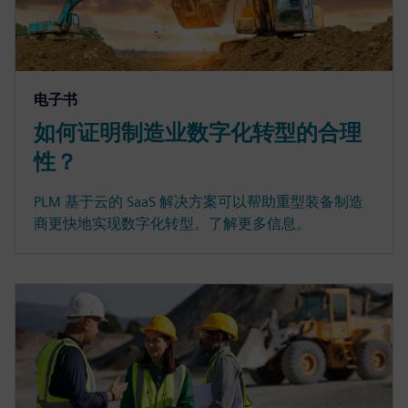
电子书
如何证明制造业数字化转型的合理
性？
PLM 基于云的 SaaS 解决方案可以帮助重型装备制造
商更快地实现数字化转型。了解更多信息。