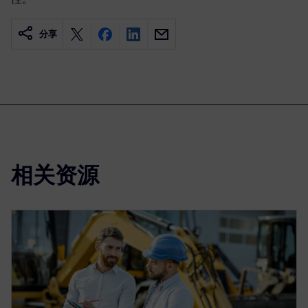
分享
相关资源