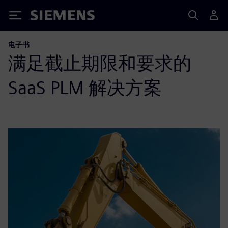
Siemens
电子书
满足截止期限和要求的
SaaS PLM 解决方案