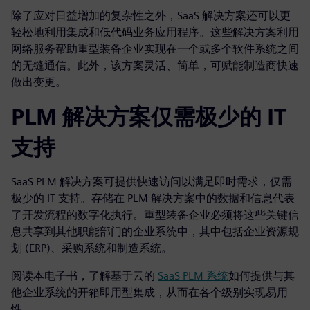
除了应对日益增加的复杂性之外，SaaS 解决方案还可以更
轻松地利用集成和低代码业务应用程序。这些解决方案利用
网络服务帮助重型装备企业实现在一个或多个软件系统之间
的无缝通信。此外，该方案灵活、简单，可赋能制造商快速
做出变更。
PLM 解决方案仅需极少的 IT
支持
SaaS PLM 解决方案可提供快速访问以满足即时需求，仅需
极少的 IT 支持。存储在 PLM 解决方案中的数据和信息代表
了开发流程的数字化执行。重型装备企业必须将这些关键信
息共享到其他职能部门的企业系统中，其中包括企业资源规
划 (ERP)、采购系统和制造系统。
阅读本电子书，了解基于云的
SaaS PLM 系统
如何提供与其
他企业系统的开箱即用型集成，从而在各个级别实现易用
性。