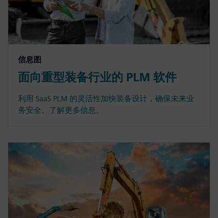
信息图
面向重型装备行业的 PLM 软件
利用 SaaS PLM 的灵活性加快装备设计，确保未来业
务安全。了解更多信息。