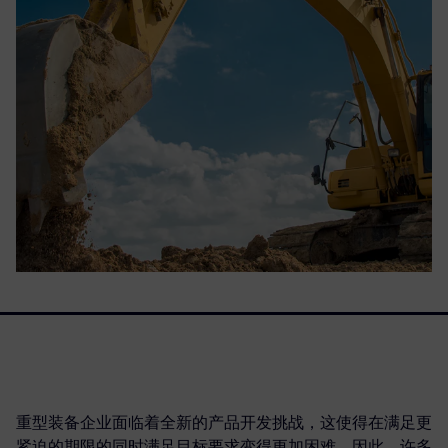
重型装备企业面临着全新的产品开发挑战，这使得在满足更
紧迫的期限的同时满足目标要求变得更加困难。因此，许多