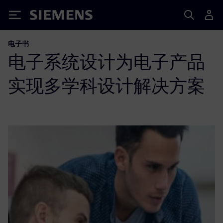
Siemens
电子书
电子系统设计为电子产品
实现多学科设计解决方案