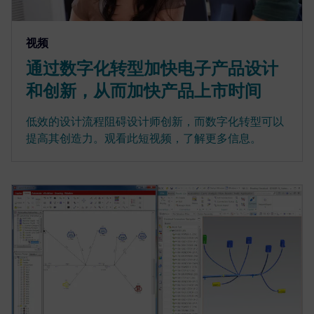
视频
通过数字化转型加快电子产品设计
和创新，从而加快产品上市时间
低效的设计流程阻碍设计师创新，而数字化转型可以
提高其创造力。观看此短视频，了解更多信息。