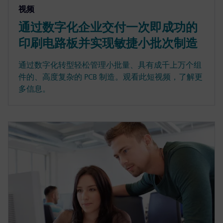
视频
通过数字化企业交付一次即成功的
印刷电路板并实现敏捷小批次制造
通过数字化转型轻松管理小批量、具有成千上万个组
件的、高度复杂的 PCB 制造。观看此短视频，了解更
多信息。