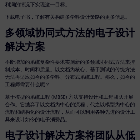
利润的情况下实现这一目标。
下载电子书，了解有关构建多学科设计策略的更多信息。
多领域协同式方法的电子设计
解决方案
不断增加的系统复杂性要求实施新的多领域协同式方法来控
制成本、时间和质量。以文档为核心、基于测试的传统方法
无法再适应如今的多学科、分布式系统工程。那么，如今的
工程师需要什么呢？
基于模型的系统工程 (MBSE) 方法支持设计和工程团队开展
合作。它抛弃了以文档为中心的流程，代之以模型为中心的
流程和结构化的设计流程，从而可以利用各种先进的设计工
具来设计如今的电子消费品。
电子设计解决方案将团队从低