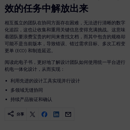
效的任务中解放出来
相互孤立的团队在协同方面存在困难，无法进行清晰的数字
化追踪，这也让收集和重用关键信息变得充满挑战。这意味
着团队要浪费宝贵的时间来查找文档，而其中包含的规格却
可能不是当前版本，导致错误、错过需求目标、多次工程变
更单 (ECO) 和制造延迟。
阅读此电子书，更好地了解设计团队如何使用统一平台进行
机电一体化设计，从而实现：
利用先进的设计工具实现并行设计
多领域无缝协同
持续产品验证和确认
分享