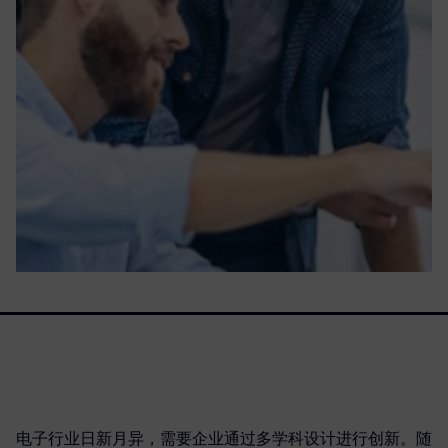
电子行业日新月异，需要企业通过多学科设计进行创新。随