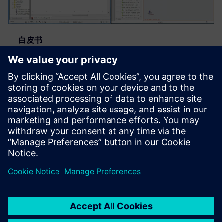
白皮书
可一次成功的汽车 ECAD-MCAD
协同设计
为了持续取得成功，汽车企业必须采用 ECAD-MCAD
协同设计解决方案，以便为他们提供一次成功的宝贵
机会。了解电气和机械领域直接连通而带来的可能
性。