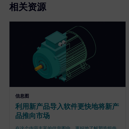
相关资源
信息图
利用新产品导入软件更快地将新产
品推向市场
在这个内容丰富的信息图中，更好地了解塑造组件