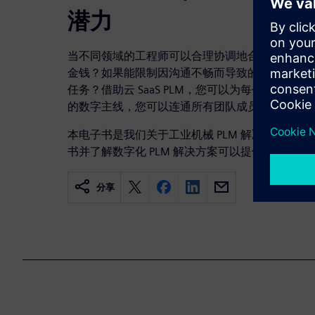
潜力
当不同领域的工程师可以合理协调地合作时，您的
金钱？如果能限制因沟通不畅而导致的错误，您将
任务？借助云 SaaS PLM，您可以为每个利益
的数字主线，您可以连通所有团队成员、流程和技
本电子书是我们关于工业机械 PLM 解决方案的
书并了解数字化 PLM 解决方案可以提供的所有
分享