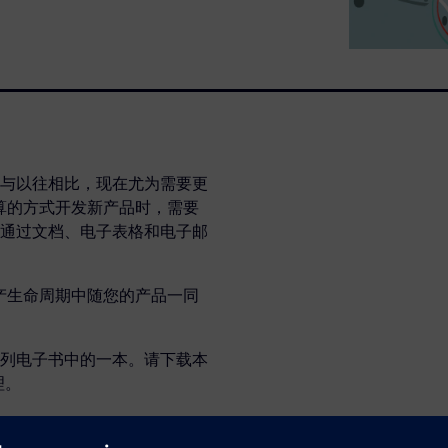
与以往相比，现在尤为需要更
预算的方式开发新产品时，需要
通过文档、电子表格和电子邮
生产生命周期中随您的产品一同
列电子书中的一本。请下载本
理。
管理中的成本降低