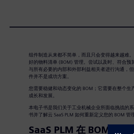
组件制造从来都不简单，而且只会变得越来越难。
好的物料清单 (BOM) 管理。尝试以及时、符合
与所有必要的内部和外部利益相关者进行沟通，但
件并不是成功方案。
您需要稳健和动态变化的 BOM；它需要在整个
成长和发展。
本电子书是我们关于工业机械企业所面临挑战的系
书并了解云 SaaS PLM 如何重新定义您的 BOM 管
SaaS PLM 在 BOM 