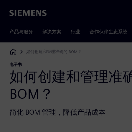
Siemens
产品与服务
解决方案
行业
合作伙伴生态系统
如何创建和管理准确的 BOM？
Siemens Digital Industries Software
电子书
如何创建和管理准
BOM？
简化 BOM 管理，降低产品成本