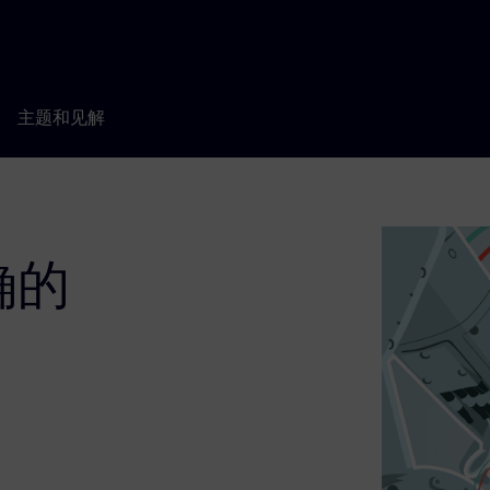
主题和见解
确的