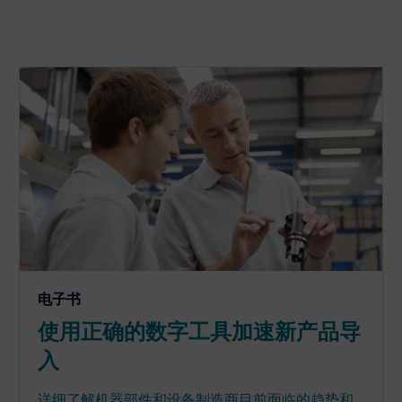
电子书
使用正确的数字工具加速新产品导
入
详细了解机器部件和设备制造商目前面临的趋势和