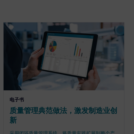
电子书
质量管理典范做法，激发制造业创
新
采用闭环质量管理系统，将质量实践扩展到整个产