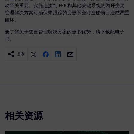
动至关重要。实施连接到 ERP 和其他关键系统的闭环变更
管理解决方案可确保未跟踪的变更不会对造船项目造成严重
破坏。
要了解关于变更管理解决方案的更多优势，请下载此电子
书。
分享
相关资源