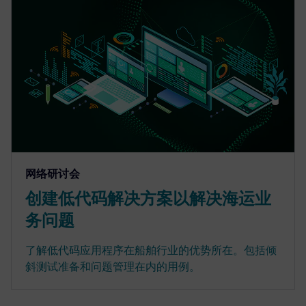
网络研讨会
创建低代码解决方案以解决海运业
务问题
了解低代码应用程序在船舶行业的优势所在。包括倾
斜测试准备和问题管理在内的用例。