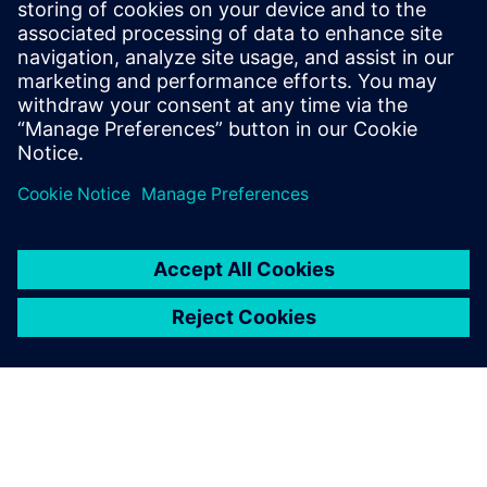
天免费软件试用
借助此免费试用版，您可以探
索广为所用的云端 PLM 软件。
了解企业员工如何更加智能、
迅速地开展工作。