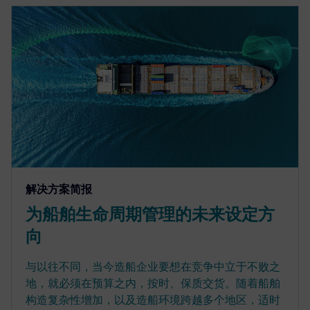
解决方案简报
为船舶生命周期管理的未来设定方
向
与以往不同，当今造船企业要想在竞争中立于不败之
地，就必须在预算之内，按时、保质交货。随着船舶
构造复杂性增加，以及造船环境跨越多个地区，适时