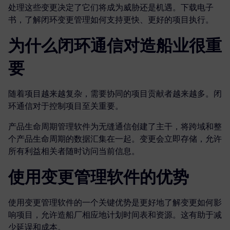
处理这些变更决定了它们将成为威胁还是机遇。下载电子
书，了解闭环变更管理如何支持更快、更好的项目执行。
为什么闭环通信对造船业很重
要
随着项目越来越复杂，需要协同的项目贡献者越来越多。闭
环通信对于控制项目至关重要。
产品生命周期管理软件为无缝通信创建了主干，将跨域和整
个产品生命周期的数据汇集在一起。变更会立即存储，允许
所有利益相关者随时访问当前信息。
使用变更管理软件的优势
使用变更管理软件的一个关键优势是更好地了解变更如何影
响项目，允许造船厂相应地计划时间表和资源。这有助于减
少延误和成本。