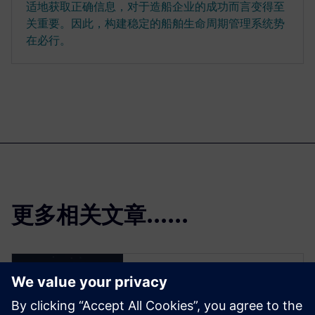
适地获取正确信息，对于造船企业的成功而言变得至
关重要。因此，构建稳定的船舶生命周期管理系统势
在必行。
更多相关文章......
云端 PLM -
Teamcenter X 30