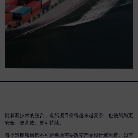
随着新技术的整合，造船项目变得越来越复杂，也使船舶更
安全、更高效、更可持续。
每个造船项目都不可避免地需要改变产品设计或制造。如何