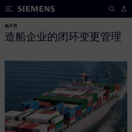
Siemens
电子书
造船企业的闭环变更管理