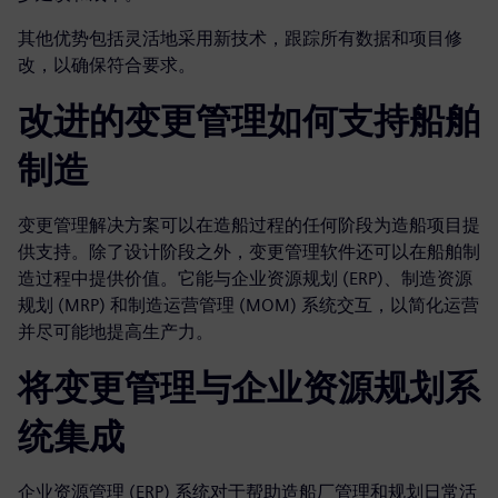
其他优势包括灵活地采用新技术，跟踪所有数据和项目修
改，以确保符合要求。
改进的变更管理如何支持船舶
制造
变更管理解决方案可以在造船过程的任何阶段为造船项目提
供支持。除了设计阶段之外，变更管理软件还可以在船舶制
造过程中提供价值。它能与企业资源规划 (ERP)、制造资源
规划 (MRP) 和制造运营管理 (MOM) 系统交互，以简化运营
并尽可能地提高生产力。
将变更管理与企业资源规划系
统集成
企业资源管理 (ERP) 系统对于帮助造船厂管理和规划日常活