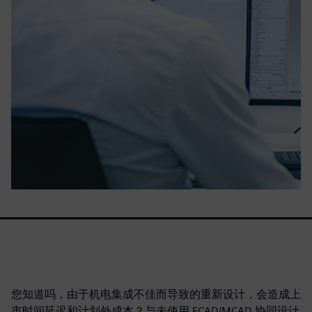
您知道吗，由于机电集成不佳而导致的重新设计，会造成上
市时间延迟和计划外成本？与未使用 ECAD/MCAD 协同设计