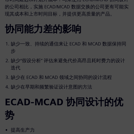
的公司相比，实施 ECAD/MCAD 数据交换的公司更有可能实
现其成本和上市时间目标，并提供更高质量的产品。
协同能力差的影响
缺少一致、持续的通信来让 ECAD 和 MCAD 数据保持同
步
缺少“假设分析” 评估来避免代价高昂且耗时费力的设计
迭代
缺少在 ECAD 和 MCAD 领域之间协同的设计流程
缺少在早期和频繁验证设计意图的方法
ECAD-MCAD 协同设计的优
势
提高生产力