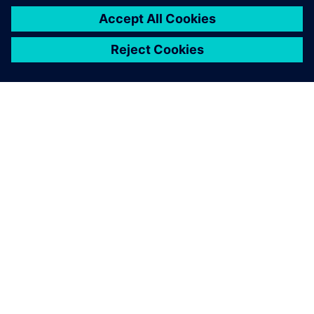
关于西门子
公司信息
与我们联系