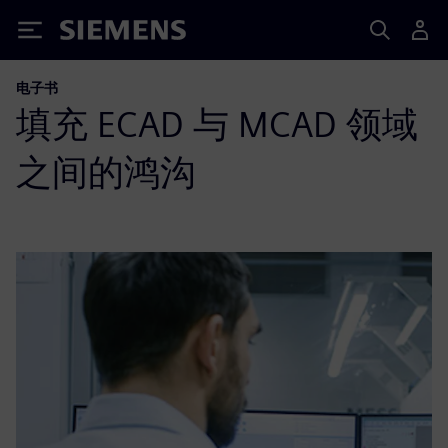
Siemens
电子书
填充 ECAD 与 MCAD 领域
之间的鸿沟