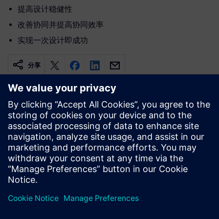
提高设计稳健性
改善协同并提高协同效率
实现一次设计即成功
分享
相关资源