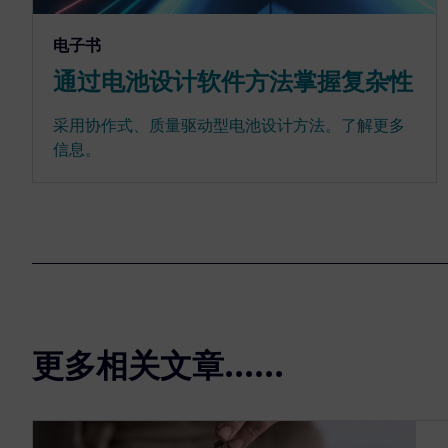
电子书
通过电池设计软件方法掌握复杂性
采用协作式、质量驱动型电池设计方法。了解更多
信息。
更多相关文章......