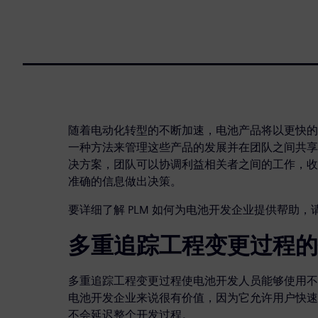
随着电动化转型的不断加速，电池产品将以更快的
一种方法来管理这些产品的发展并在团队之间共享它
决方案，团队可以协调利益相关者之间的工作，收
准确的信息做出决策。
要详细了解 PLM 如何为电池开发企业提供帮助
多重追踪工程变更过程的
多重追踪工程变更过程使电池开发人员能够使用不
电池开发企业来说很有价值，因为它允许用户快速
不会延迟整个开发过程。