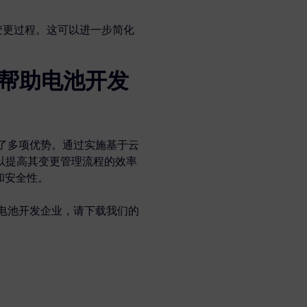
程变更过程。这可以进一步简化
以帮助电池开发
提供了多项优势。通过实施基于云
可以提高其变更管理流程的效率
和安全性。
帮助电池开发企业，请下载我们的