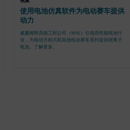
视频
使用电池仿真软件为电动赛车提供
动力
威廉姆斯高级工程公司（WAE）引领高性能电池行
业，为电动方程式和其他电动赛车系列提供锂离子
电池。了解更多。