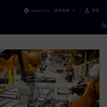
技术支持
登录
Region
|
ZH
A