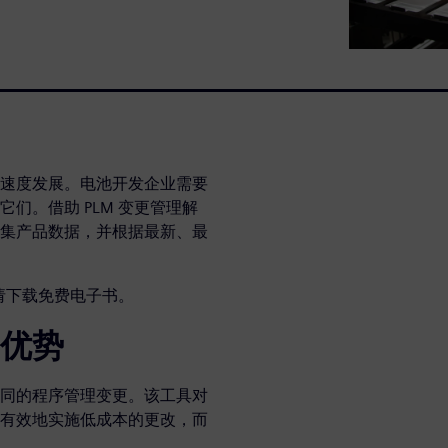
速度发展。电池开发企业需要
们。借助 PLM 变更管理解
集产品数据，并根据最新、最
，请下载免费电子书。
优势
同的程序管理变更。该工具对
有效地实施低成本的更改，而