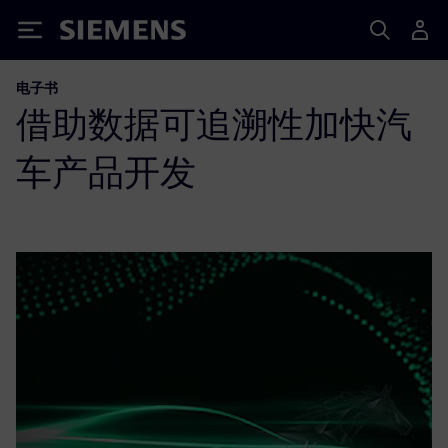
Siemens
电子书
借助数据可追溯性加快汽
车产品开发