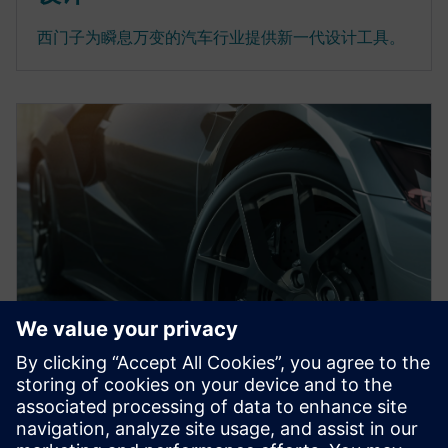
西门子为瞬息万变的汽车行业提供新一代设计工具。
白皮书
借助新一代设计加快产品开发