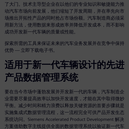
了大门。技术主导型企业在以他们的专业知识和敏捷能力推
动汽车市场向前发展，他们缩短了开发周期，并在率先向市
场推出开拓性产品的同时抢占市场份额。汽车制造商必须采
用新方法，使用数据来形成效率并降低开发成本，而不影响
成功开发新一代车辆的质量或性能。
探索所需的工具来保证未来的汽车业务发展并在竞争中保持
优势 — 立即下载电子书。
适用于新一代车辆设计的先进
产品数据管理系统
要在当今市场中蓬勃发展并开发新一代的车辆，汽车制造企
业需要尽量提高效率以加快开发速度，才能在其中取得微妙
平衡。减少时间和精力浪费以释放关键资源的首要步骤就是
实施集成式数据管理流程，这一流程完全可供产品开发生态
系统访问。Siemens Accelerated Product Development 解决
方案借助数字主线提供全面的数据管理系统以验证新一代车