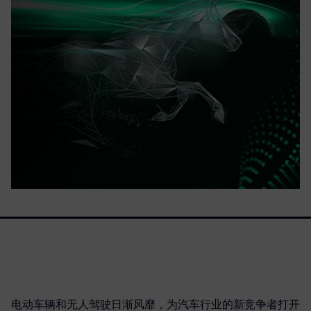
电动车辆和无人驾驶日渐风靡，为汽车行业的新竞争者打开