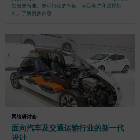
发出更智能、更可持续的车辆，满足客户和法规标
准。了解更多信息
网络研讨会
面向汽车及交通运输行业的新一代
设计