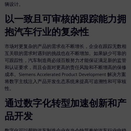
辆设计。
以一致且可审核的跟踪能力拥
抱汽车行业的复杂性
市场对更复杂的产品的需求在不断增长，企业在跟踪无数相
互关联的需求时遇到的挑战也在不断增加。如果缺少可靠的
可跟踪性，汽车制造商必须百般努力才能保证满足新的监管
和认证要求，而且会面对更高的责任风险和不断增高的保修
成本。Siemens Accelerated Product Development 解决方案
将数字主线注入产品开发生态系统来提高可追溯性和可审核
性。
通过数字化转型加速创新和产
品开发
数字化可以帮助汽车制造企业在当今快节奏的汽车行业中稳