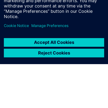
实施加速产品开发方法可以高效设计创新、安全而又
实惠的新一代汽车。了解更多
关于西门子