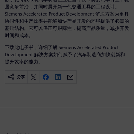
居竞争前沿，并同时展开新一代交通工具的工程设计。
Siemens Accelerated Product Development 解决方案为更具
协同性和生产效率并能够加快产品开发的环境提供了必需的
基础结构。它可以保证可跟踪性，提高产品质量，减少开发
时间和成本。
下载此电子书，详细了解 Siemens Accelerated Product
Development 解决方案如何赋予了汽车制造商加快创新和
提升效率的能力。
分享