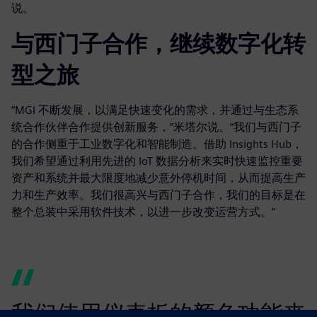
说。
与西门子合作，继续数字化转
型之旅
“MGI 不断发展，以满足快速变化的需求，并通过与生态系
统合作伙伴合作提供创新服务，”米塔尔说。“我们与西门子
的合作侧重于工业数字化和智能制造。借助 Insights Hub，
我们希望通过利用先进的 IoT 数据分析来实时快速监控重要
资产和系统并最大限度地减少意外停机时间，从而提高生产
力和生产效率。我们很高兴与西门子合作，我们的目标是在
整个总装中采用软件技术，以进一步改变运营方式。”
我们使用仪表板的颜色功能来