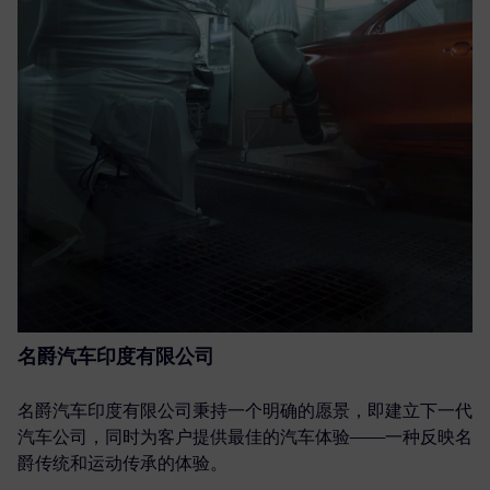
名爵汽车印度有限公司
名爵汽车印度有限公司秉持一个明确的愿景，即建立下一代
汽车公司，同时为客户提供最佳的汽车体验——一种反映名
爵传统和运动传承的体验。