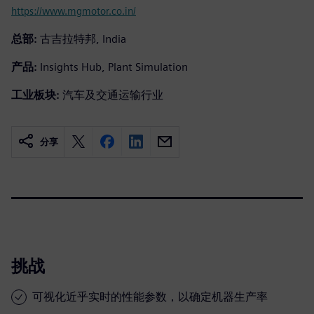
https://www.mgmotor.co.in/
总部:
古吉拉特邦, India
产品:
Insights Hub, Plant Simulation
工业板块:
汽车及交通运输行业
分享
挑战
可视化近乎实时的性能参数，以确定机器生产率