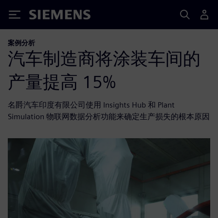
Siemens
案例分析
汽车制造商将涂装车间的
产量提高 15%
名爵汽车印度有限公司使用 Insights Hub 和 Plant
Simulation 物联网数据分析功能来确定生产损失的根本原因