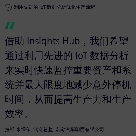
利用先进的 IoT 数据分析优化生产流程
借助 Insights Hub，我们希望
通过利用先进的 IoT 数据分析
来实时快速监控重要资产和系
统并最大限度地减少意外停机
时间，从而提高生产力和生产
效率。
拉维·米塔尔, 制造总监, 名爵汽车印度有限公司