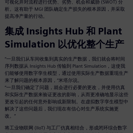
可视化并对流程进行优势、劣势、机会和威胁 (SWOT) 分
析。这有助于 MGI 团队确定生产损失的根本原因，并采取
提高净产量的行动。
集成 Insights Hub 和 Plant
Simulation 以优化整个生产
“一旦我们从车间收集到真实的生产数据，我们就会将时间
序列数据从 Insights Hub 传输到 Plant Simulation，这使我
们能够使用数字孪生模型，通过使用实际生产数据重现生产
来了解问题的根本原因，”米塔尔说。
“一旦我们确定了问题，就会进行必要的更改，并使用仿真
和实际生产数据来验证更改的影响，从而更准确地显示这些
更改引起的任何意外影响或新限制。在虚拟数字孪生模型中
解决了这些问题后，我们现在有信心对生产系统实施更
改。”
将工业物联网 (IIoT) 与工厂仿真相结合，形成闭环综合数字