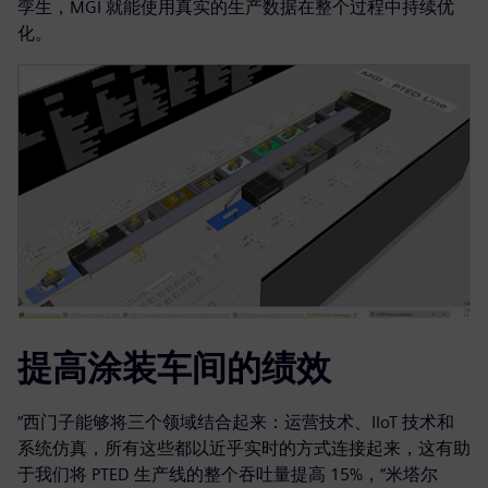
孪生，MGI 就能使用真实的生产数据在整个过程中持续优
化。
提高涂装车间的绩效
“西门子能够将三个领域结合起来：运营技术、IIoT 技术和
系统仿真，所有这些都以近乎实时的方式连接起来，这有助
于我们将 PTED 生产线的整个吞吐量提高 15%，”米塔尔