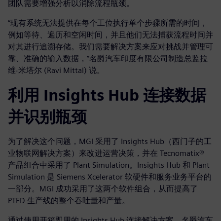
团队需要增强分析以消除流程瓶颈。
“现有系统无法提供在每个工位执行单个步骤所需的时间，
例如等待、遍历和空闲时间，并且他们无法捕获流程时间并
对其进行追溯存储。我们需要解决方案来应对挑战并管理可
靠、准确的输入数据，”名爵汽车印度有限公司制造总监拉
维·米塔尔 (Ravi Mittal) 说。
利用 Insights Hub 连接数据
并识别瓶颈
为了解决这个问题，MGI 采用了 Insights Hub（西门子的工
业物联网解决方案）来改进运营决策，并在 Tecnomatix®
产品组合中采用了 Plant Simulation。Insights Hub 和 Plant
Simulation 是 Siemens Xcelerator 软硬件和服务业务平台的
一部分。MGI 成功采用了这两个软件组合，从而提高了
PTED 生产线的整个吞吐量和产量。
通过使用开箱即用的 Insights Hub 连接解决方案，名爵汽车