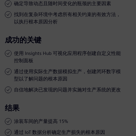
确定导致动态且随时间变化的瓶颈的主要因素
找到在复杂环境中考虑所有相关约束的有效方法，
以执行根本原因分析
成功的关键
使用 Insights Hub 可视化应用程序创建自定义性能
控制面板
通过使用实际生产数据模拟生产，创建闭环数字模
型以了解问题的根本原因
自信地解决已发现的问题并实施对生产系统的更改
结果
涂装车间的产量提高 15%
通过 IoT 数据分析确定生产损失的根本原因