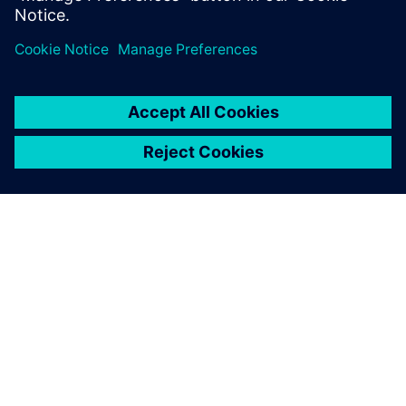
成精确的结果。
关于西门子