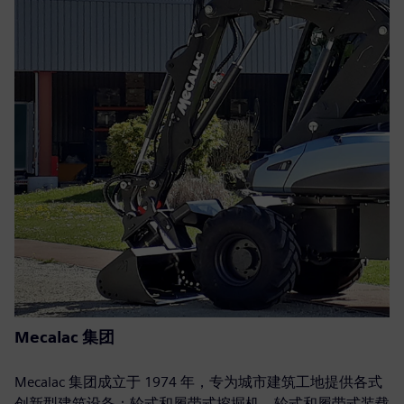
Mecalac 集团
Mecalac 集团成立于 1974 年，专为城市建筑工地提供各式
创新型建筑设备：轮式和履带式挖掘机、轮式和履带式装载