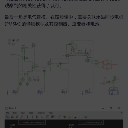
观察到的相关性获得了认可。
最后一步是电气建模。在该步骤中，需要关联永磁同步电机
(PMSM) 的详细模型及其控制器、逆变器和电池。