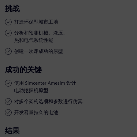
挑战
打造环保型城市工地
分析和预测机械、液压、
热和电气系统性能
创建一次即成功的原型
成功的关键
使用 Simcenter Amesim 设计
电动挖掘机原型
对多个架构选项和参数进行仿真
开发容量持久的电池
结果