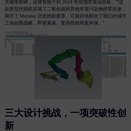
关键里程碑，这将有助于到 2024 年实现零柴油目标。”“这
款新型挖掘机实现了二氧化碳和其他有害污染物的零排放，
揭开了 Mecalac 历史的新篇章。它很好地契合了我们的城市
工地创新战略，即更紧凑、更高性能和更环保。”
三大设计挑战，一项突破性创
新