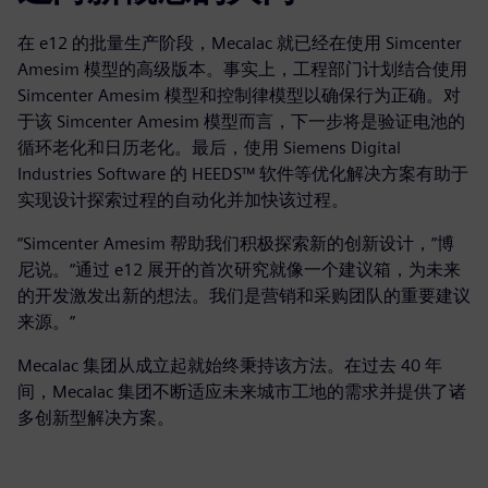
在 e12 的批量生产阶段，Mecalac 就已经在使用 Simcenter
Amesim 模型的高级版本。事实上，工程部门计划结合使用
Simcenter Amesim 模型和控制律模型以确保行为正确。对
于该 Simcenter Amesim 模型而言，下一步将是验证电池的
循环老化和日历老化。最后，使用 Siemens Digital
Industries Software 的 HEEDS™ 软件等优化解决方案有助于
实现设计探索过程的自动化并加快该过程。
“Simcenter Amesim 帮助我们积极探索新的创新设计，”博
尼说。“通过 e12 展开的首次研究就像一个建议箱，为未来
的开发激发出新的想法。我们是营销和采购团队的重要建议
来源。”
Mecalac 集团从成立起就始终秉持该方法。在过去 40 年
间，Mecalac 集团不断适应未来城市工地的需求并提供了诸
多创新型解决方案。