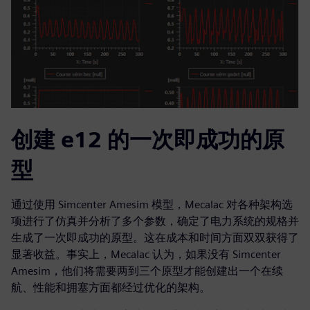
创建 e12 的一次即成功的原
型
通过使用 Simcenter Amesim 模型，Mecalac 对各种架构选
项进行了仿真并分析了多个参数，确定了电力系统的规格并
生成了一次即成功的原型。这在成本和时间方面双双获得了
显著收益。事实上，Mecalac 认为，如果没有 Simcenter
Amesim，他们将需要两到三个原型才能创建出一个在续
航、性能和拥塞方面都经过优化的架构。