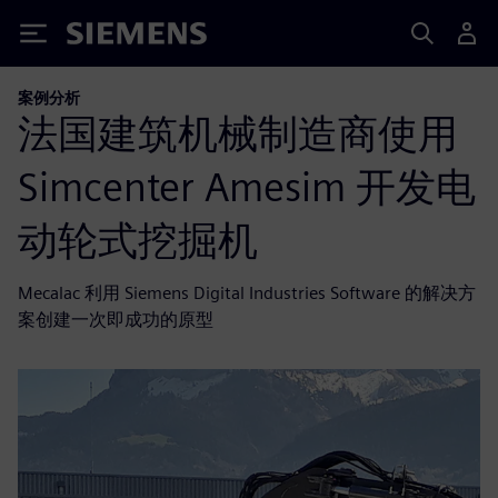
Siemens
案例分析
法国建筑机械制造商使用
Simcenter Amesim 开发电
动轮式挖掘机
Mecalac 利用 Siemens Digital Industries Software 的解决方
案创建一次即成功的原型