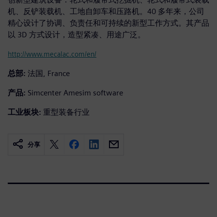
机、反铲装载机、工地自卸车和压路机。40 多年来，公司
精心设计了协调、负责任和可持续的新型工作方式。其产品
以 3D 方式设计，造型紧凑、用途广泛。
http://www.mecalac.com/en/
总部:
法国, France
产品:
Simcenter Amesim software
工业板块:
重型装备行业
分享