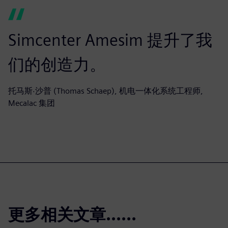
Simcenter Amesim 提升了我
们的创造力。
托马斯·沙普 (Thomas Schaep), 机电一体化系统工程师,
Mecalac 集团
更多相关文章......