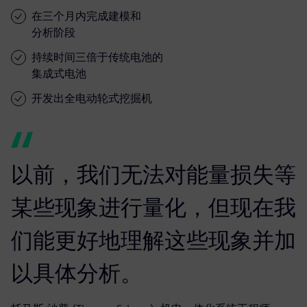
在三个月内完成建模和
分析阶段
持续时间三倍于传统电池的
集成式电池
开发出全电动轮式挖掘机
以前，我们无法对能量损失等
某些现象进行量化，但现在我
们能更好地理解这些现象并加
以具体分析。