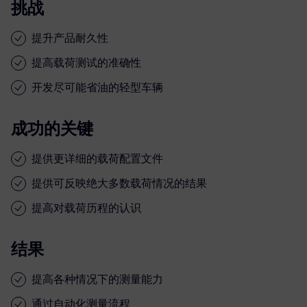
挑战
提升产品耐久性
提高载荷测试的准确性
开发尽可能省油的轻型车辆
成功的关键
提供更详细的载荷配置文件
提供可反映绝大多数载荷情况的结果
提高对载荷历程的认识
结果
提高各种情况下的测量能力
通过自动化测量流程