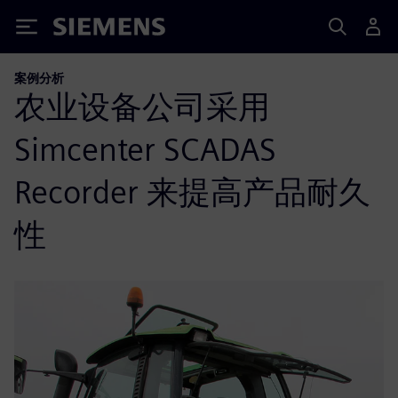
Siemens
案例分析
农业设备公司采用
Simcenter SCADAS
Recorder 来提高产品耐久
性