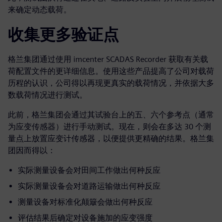
来确定动态载荷。
收集更多验证点
格兰集团通过使用 imcenter SCADAS Recorder 获取有关载
荷配置文件的更详细信息。使用这些产品提高了公司对载荷
历程的认识，公司得以再现更真实的载荷情况，并依据大多
数载荷情况进行测试。
此前，格兰集团会通过其试验台上的五、六个参考点（通常
为应变传感器）进行手动测试。现在，则会在多达 30 个测
量点上放置应变计传感器，以便提供更精确的结果。格兰集
团因而得以：
实际测量设备会对田间工作做出何种反应
实际测量设备会对道路运输做出何种反应
测量设备对标准化颠簸会做出何种反应
评估结果后确定对设备施加的应变强度