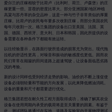
爱尔兰的庄稼相较于比荷卢（比利时、荷兰、卢森堡）的庄
稼更重一些。苜蓿的密度比草大。部分亚洲国家/地区种植
高粱与苏丹草的杂交品种，这是一种与竹子非常类似的厚重
庄稼。比荷卢的农民每年要多次收割庄稼，而部分美国农民
每年只收割一次。格兰集团的设备出口至美国、法国、英
国、德国、西班牙、意大利、日本和韩国，因此所提供的设
备需要在各种条件下都能有效运转。
以往经验显示，在路面行驶所造成的损害尤为突出。现代拖
拉机的舒适性更高，对噪音和振动的敏感度也更低。因而农
民们常常在颠簸的田间道路上超速驾驶，让设备面临恶劣路
况的考验。
新的设计同样也受到经济走势的影响。油价的不断上涨促使
设备必须朝轻量和节能的方向发展，以此来降低燃油消耗。
设备的重量和尺寸都需要进行优化。
格兰集团若想在耐久性工程方面取得成功，准确了解其农业
设备在使用周期内承受的载荷将是至关重要的因素。有鉴于
此，测试团队将通过在实地、道路及实验室内开展物理测试