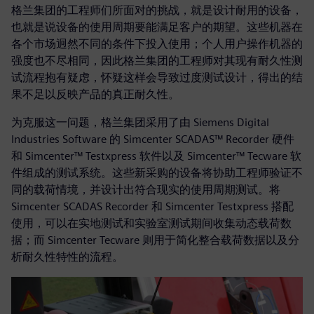
格兰集团的工程师们所面对的挑战，就是设计耐用的设备，
也就是说设备的使用周期要能满足客户的期望。这些机器在
各个市场迥然不同的条件下投入使用；个人用户操作机器的
强度也不尽相同，因此格兰集团的工程师对其现有耐久性测
试流程抱有疑虑，怀疑这样会导致过度测试设计，得出的结
果不足以反映产品的真正耐久性。
为克服这一问题，格兰集团采用了由 Siemens Digital
Industries Software 的 Simcenter SCADAS™ Recorder 硬件
和 Simcenter™ Testxpress 软件以及 Simcenter™ Tecware 软
件组成的测试系统。这些新采购的设备将协助工程师验证不
同的载荷情境，并设计出符合现实的使用周期测试。将
Simcenter SCADAS Recorder 和 Simcenter Testxpress 搭配
使用，可以在实地测试和实验室测试期间收集动态载荷数
据；而 Simcenter Tecware 则用于简化整合载荷数据以及分
析耐久性特性的流程。