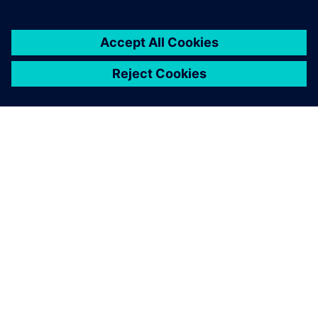
关于西门子
公司信息
与我们联系