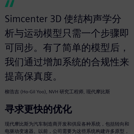
Simcenter 3D 使结构声学分
析与运动模型只需一个步骤即
可同步。有了简单的模型后，
我们通过增加系统的合规性来
提高保真度。
柳浩吉 (Ho-Gil Yoo), NVH 研究工程师, 现代摩比斯
寻求更快的优化
现代摩比斯为汽车制造商开发和供应各种系统，包括转向和
电驱动变速器。以前，公司需要为这些系统构建许多原型，