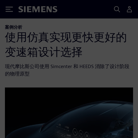
Siemens
案例分析
使用仿真实现更快更好的
变速箱设计选择
现代摩比斯公司使用 Simcenter 和 HEEDS 消除了设计阶段
的物理原型