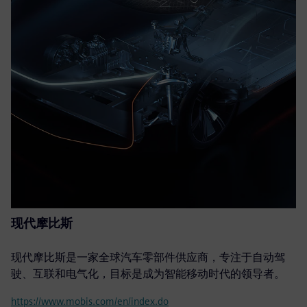
现代摩比斯
现代摩比斯是一家全球汽车零部件供应商，专注于自动驾
驶、互联和电气化，目标是成为智能移动时代的领导者。
https://www.mobis.com/en/index.do