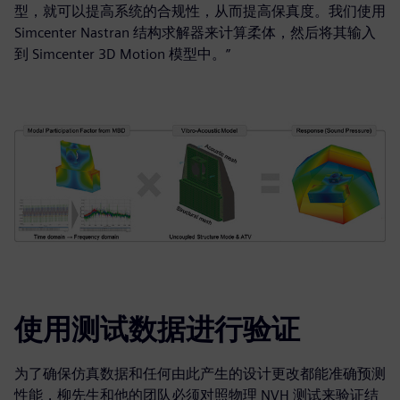
型，就可以提高系统的合规性，从而提高保真度。我们使用
Simcenter Nastran 结构求解器来计算柔体，然后将其输入
到 Simcenter 3D Motion 模型中。”
使用测试数据进行验证
为了确保仿真数据和任何由此产生的设计更改都能准确预测
性能，柳先生和他的团队必须对照物理 NVH 测试来验证结