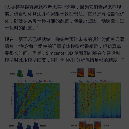
“人类甚至很容易就不考虑某些选项，因为它们看起来不现
实。但自动化算法并不局限于这些想法。它只是寻找最佳优
化，以便探索每一种可能的配置，包括那些因手动调查而过
于耗时的配置。”
现在，新工艺已经就绪，柳先生预计未来的设计时间将显著
缩短：“包含每个组件的详细柔体模型都很精确，但仿真需
要很长时间。但是，Simcenter 3D 使我们能够在创建运动
模型时减少模型细节，同时为 NVH 分析保留足够的精度。”