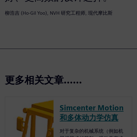
柳浩吉 (Ho-Gil Yoo), NVH 研究工程师, 现代摩比斯
更多相关文章......
Simcenter Motion
和多体动力学仿真
对于复杂的机械系统（例如机