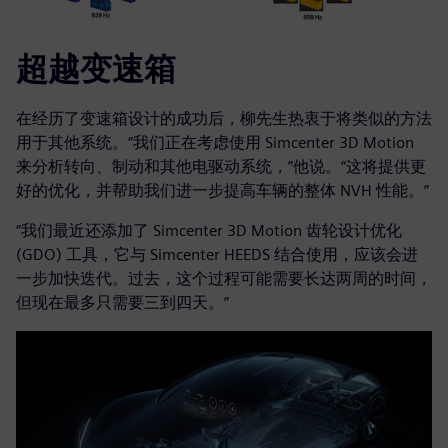
超越变速箱
在经历了变速箱设计的成功后，柳先生热衷于将类似的方法
用于其他系统。“我们正在考虑使用 Simcenter 3D Motion
来分析转向、制动和其他电驱动系统，”他说。“这将提供更
好的优化，并帮助我们进一步提高车辆的整体 NVH 性能。”
“我们最近还添加了 Simcenter 3D Motion 齿轮设计优化
(GDO) 工具，它与 Simcenter HEEDS 结合使用，应该会进
一步加快迭代。过去，这个过程可能需要长达两周的时间，
但现在最多只需要三到四天。”