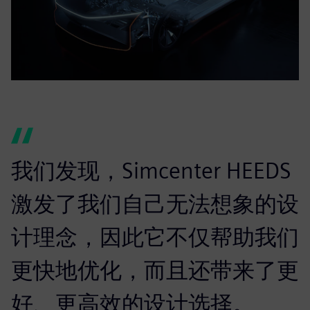
我们发现，Simcenter HEEDS
激发了我们自己无法想象的设
计理念，因此它不仅帮助我们
更快地优化，而且还带来了更
好、更高效的设计选择。