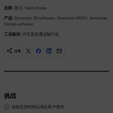
总部:
首尔, South Korea
产品:
Simcenter 3D software, Simcenter HEEDS, Simcenter
Testlab software
工业板块:
汽车及交通运输行业
分享
挑战
缩短交货时间以满足客户需求