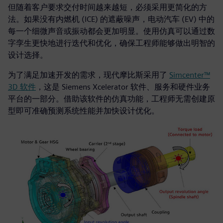
但随着客户要求交付时间越来越短，必须采用更简化的方
法。如果没有内燃机 (ICE) 的遮蔽噪声，电动汽车 (EV) 中的
每一个细微声音或振动都会更加明显。使用仿真可以通过数
字孪生更快地进行迭代和优化，确保工程师能够做出明智的
设计选择。
为了满足加速开发的需求，现代摩比斯采用了
Simcenter™
3D 软件
，这是 Siemens Xcelerator 软件、服务和硬件业务
平台的一部分。借助该软件的仿真功能，工程师无需创建原
型即可准确预测系统性能并加快设计优化。