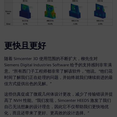
更快且更好
随着 Simcenter 3D 使用范围的不断扩大，柳先生对
Siemens Digital Industries Software 给予的支持感到非常满
意。“所有西门子工程师都非常了解该软件，”他说。“他们花
时间了解我们正在处理的问题，并始终就我们继续前进的最
佳方式提供出色的见解。”
这些仿真促成了微观几何体设计更改，减少了传输错误并提
高了 NVH 性能。“我们发现，Simcenter HEEDS 激发了我们
自己无法想象的设计理念，因此它不仅帮助我们更快地优
化，而且还带来了更好、更高效的设计选择。”