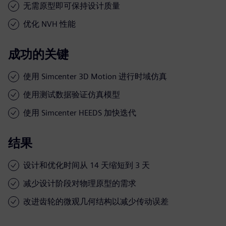
无需原型即可保持设计质量
优化 NVH 性能
成功的关键
使用 Simcenter 3D Motion 进行时域仿真
使用测试数据验证仿真模型
使用 Simcenter HEEDS 加快迭代
结果
设计和优化时间从 14 天缩短到 3 天
减少设计阶段对物理原型的需求
改进齿轮的微观几何结构以减少传动误差