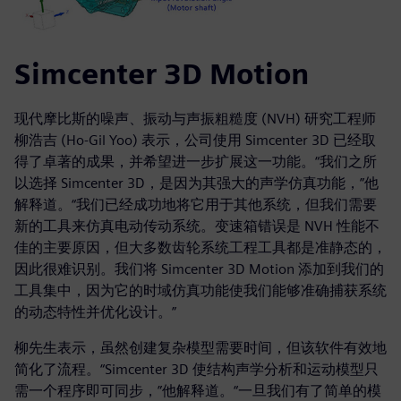
Simcenter 3D Motion
现代摩比斯的噪声、振动与声振粗糙度 (NVH) 研究工程师
柳浩吉 (Ho-Gil Yoo) 表示，公司使用 Simcenter 3D 已经取
得了卓著的成果，并希望进一步扩展这一功能。“我们之所
以选择 Simcenter 3D，是因为其强大的声学仿真功能，”他
解释道。“我们已经成功地将它用于其他系统，但我们需要
新的工具来仿真电动传动系统。变速箱错误是 NVH 性能不
佳的主要原因，但大多数齿轮系统工程工具都是准静态的，
因此很难识别。我们将 Simcenter 3D Motion 添加到我们的
工具集中，因为它的时域仿真功能使我们能够准确捕获系统
的动态特性并优化设计。”
柳先生表示，虽然创建复杂模型需要时间，但该软件有效地
简化了流程。“Simcenter 3D 使结构声学分析和运动模型只
需一个程序即可同步，”他解释道。“一旦我们有了简单的模