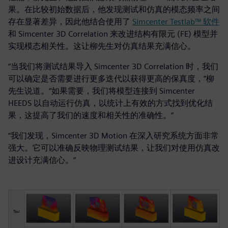
果。在比较初始数据后，他发现测试和仿真的模态频率之间
存在显著差异，因此他结合使用了
Simcenter Testlab™ 软件
和 Simcenter 3D Correlation 来改进结构有限元 (FE) 模型并
实现模态相关性。这让柳先生对仿真结果充满信心。
“当我们将测试结果导入 Simcenter 3D Correlation 时，我们
可以确定是否需要进行更多迭代以获得更高的保真度，”柳
先生说道。“如果需要，我们将模型连接到 Simcenter
HEEDS 以自动运行仿真，以统计上有效的方式找到优化结
果，这提高了我们的速度和相关性的准确性。”
“我们发现，Simcenter 3D Motion 在深入研究系统方面非常
强大。它可以准确反映物理测试结果，让我们对使用仿真改
进设计充满信心。”