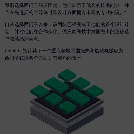
我们选择西门子的原因是，他们展示了优秀的技术能力，并
且在先进异构半导体封装设计方面拥有丰富的专业知识。”
自从选择西门子以来，该团队已经完成了他们的首个设计计
划，并对他们在合作伙伴、供应商和技术方面做出的正确选
择继续感到满意。
Chipletz 预计其下一个重点领域将围绕热和热致机械应力，
西门子在这两个方面拥有成熟的技术。