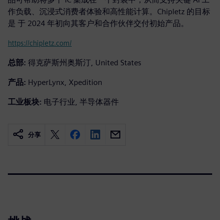
作负载、沉浸式消费者体验和高性能计算。Chipletz 的目标
是 于 2024 年初向其客户和合作伙伴交付初始产品。
https://chipletz.com/
总部:
得克萨斯州奥斯汀, United States
产品:
HyperLynx, Xpedition
工业板块:
电子行业, 半导体器件
分享