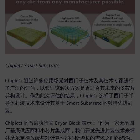
Chipletz Smart Substrate
Chipletz 通过许多使用场景对西门子技术及其技术专家进行
了广泛的评估，以验证该解决方案是否适合其未来的多芯片
异构设计。作为此次评估的结果，Chipletz 选择了西门子半
导体封装技术来设计其基于 Smart Substrate 的独特先进封
装。
Chipletz 的首席执行官 Bryan Black 表示： “作为一家无晶圆
厂基底供应商和小芯片集成商，我们开发先进封装技术来填
补摩尔定律放缓与对计算性能不断增长的需求之间的鸿沟。