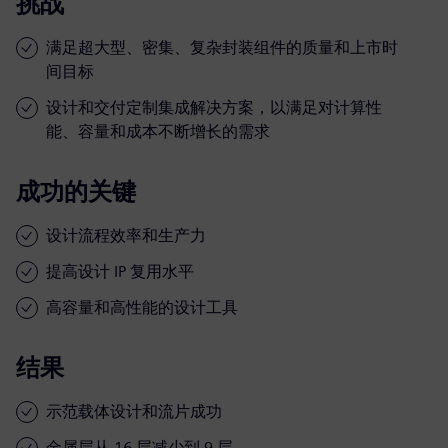
挑战
满足超大型、密集、复杂封装组件的质量和上市时
间目标
设计和交付定制集成解决方案，以满足对计算性
能、容量和成本不断增长的需求
成功的关键
设计流程效率和生产力
提高设计 IP 复用水平
高容量和高性能的设计工具
结果
示范载体设计和流片成功
金属层从 16 层减少到 9 层