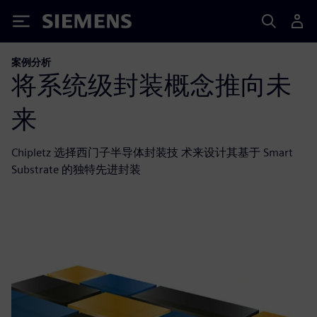
Siemens
案例分析
将系统级封装概念推向未
来
Chipletz 选择西门子半导体封装技 术来设计其基于 Smart
Substrate 的独特先进封装