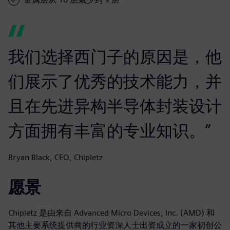
我们选择西门子的原因是，他
们展示了优秀的技术能力，并
且在先进异构半导体封装设计
方面拥有丰富的专业知识。”
Bryan Black, CEO, Chipletz
愿景
Chipletz 是由来自 Advanced Micro Devices, Inc. (AMD) 和
其他主要系统提供商的行业资深人士出资成立的一家初创公