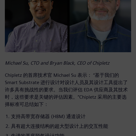
Michael Su, CTO and Bryan Black, CEO of Chipletz
Chipletz 的首席技术官 Michael Su 表示： “基于我们的
Smart Substrate 进行设计对设计人员及其设计工具提出了
许多具有挑战性的要求。当我们评估 EDA 供应商及其技术
时，这些要求是关键的评估因素。”Chipletz 采用的主要选
择标准可总结如下：
支持高带宽存储器 (HBM) 通道设计
具有超大连接结构的超大型设计上的交互性能
先进的基底脱气设计功能