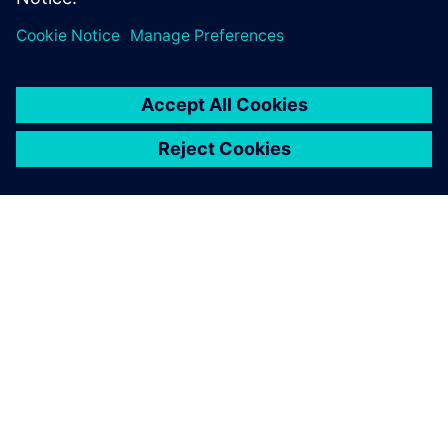
关于西门子
公司信息