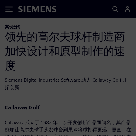
Siemens
案例分析
领先的高尔夫球杆制造商
加快设计和原型制作的速
度
Siemens Digital Industries Software 助力 Callaway Golf 开
拓创新
Callaway Golf
Callaway 成立于 1982 年，以开发创新产品而闻名，其产品
能够让高尔夫球手从发球台到果岭将球打得更远、更直，在