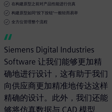
在构建原型之前对产品性能进行仿真
构建原型如同“按下按钮”一般轻而易举
全方位管理整个流程
Siemens Digital Industries
Software 让我们能够更加精
确地进行设计，这有助于我们
向供应商更加精准地传达这样
精确的设计。此外，我们还能
够将仿真数据与 CAD 模型、