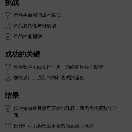
挑战
产品生命周期成本降低
产品复杂性与日俱增
产品性能预测
成功的关键
利用数字主线先行一步，始终满足客户期望
加快设计、原型制作和测试的速度
结果
仅需短短数月便可开发出球杆，而无需耗费数年时
间
设计师可以构想出更复杂的高尔夫球杆