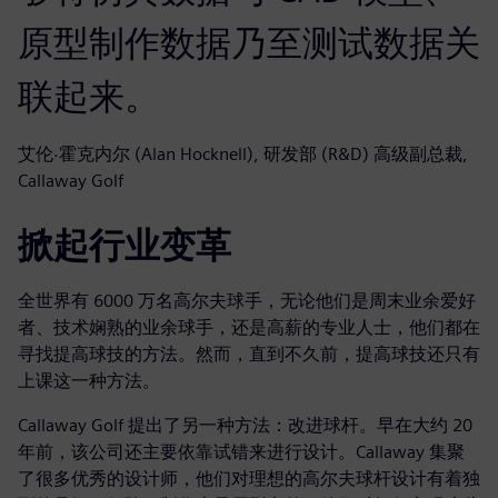
原型制作数据乃至测试数据关
联起来。
艾伦·霍克内尔 (Alan Hocknell), 研发部 (R&D) 高级副总裁,
Callaway Golf
掀起行业变革
全世界有 6000 万名高尔夫球手，无论他们是周末业余爱好
者、技术娴熟的业余球手，还是高薪的专业人士，他们都在
寻找提高球技的方法。然而，直到不久前，提高球技还只有
上课这一种方法。
Callaway Golf 提出了另一种方法：改进球杆。早在大约 20
年前，该公司还主要依靠试错来进行设计。Callaway 集聚
了很多优秀的设计师，他们对理想的高尔夫球杆设计有着独