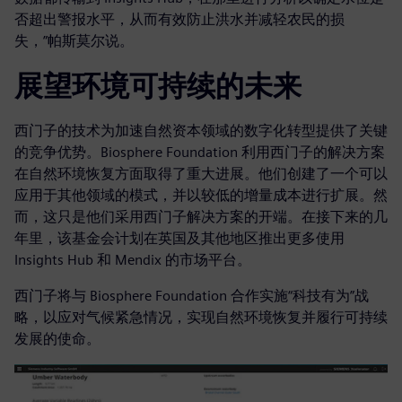
否超出警报水平，从而有效防止洪水并减轻农民的损
失，”帕斯莫尔说。
展望环境可持续的未来
西门子的技术为加速自然资本领域的数字化转型提供了关键
的竞争优势。Biosphere Foundation 利用西门子的解决方案
在自然环境恢复方面取得了重大进展。他们创建了一个可以
应用于其他领域的模式，并以较低的增量成本进行扩展。然
而，这只是他们采用西门子解决方案的开端。在接下来的几
年里，该基金会计划在英国及其他地区推出更多使用
Insights Hub 和 Mendix 的市场平台。
西门子将与 Biosphere Foundation 合作实施“科技有为”战
略，以应对气候紧急情况，实现自然环境恢复并履行可持续
发展的使命。