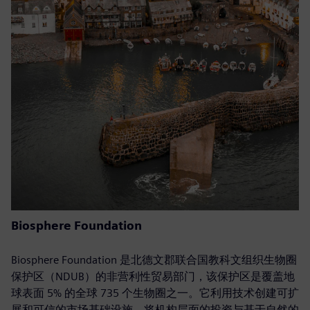
Biosphere Foundation
Biosphere Foundation 是北德文郡联合国教科文组织生物圈
保护区（NDUB）的非营利性贸易部门，该保护区是覆盖地
球表面 5% 的全球 735 个生物圈之一。它利用技术创建可扩
展和可信的市场基础设施，将机构层面的投资与基于自然的