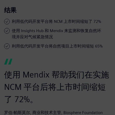
结果
利用低代码开发平台将 NCM 上市时间缩短了 72%
使用 Insights Hub 和 Mendix 来监测和恢复自然环
境并应对气候紧急情况
利用低代码开发平台将自然项目上市时间缩短 65%
使用 Mendix 帮助我们在实施
NCM 平台后将上市时间缩短
了 72%。
罗伯·帕斯莫尔, 商业和技术主管, Biosphere Foundation