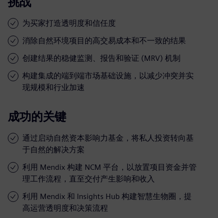
挑战
为买家打造透明度和信任度
消除自然环境项目的高交易成本和不一致的结果
创建结果的稳健监测、报告和验证 (MRV) 机制
构建集成的端到端市场基础设施，以减少冲突并实
现规模和行业加速
成功的关键
通过启动自然资本影响力基金，将私人投资转向基
于自然的解决方案
利用 Mendix 构建 NCM 平台，以放置项目资金并管
理工作流程，直至交付产生影响和收入
利用 Mendix 和 Insights Hub 构建智慧生物圈，提
高运营透明度和决策流程