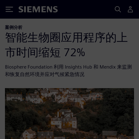
Siemens
案例分析
智能生物圈应用程序的上
市时间缩短 72%
Biosphere Foundation 利用 Insights Hub 和 Mendix 来监测
和恢复自然环境并应对气候紧急情况