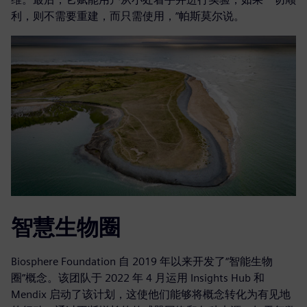
利，则不需要重建，而只需使用，”帕斯莫尔说。
智慧生物圈
Biosphere Foundation 自 2019 年以来开发了“智能生物
圈”概念。该团队于 2022 年 4 月运用 Insights Hub 和
Mendix 启动了该计划，这使他们能够将概念转化为有见地