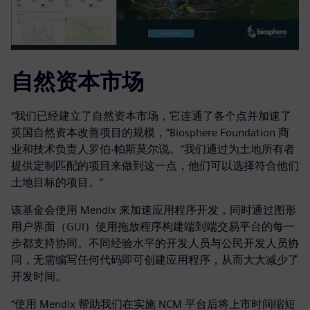
自然资本市场
“我们已经建立了自然资本市场，它连通了各个点并加速了
英国自然资本改善项目的规模，”Biosphere Foundation 商
业和技术负责人罗伯·帕斯莫尔说。“我们通过为土地所有者
提供定制匹配的项目来做到这一点，他们可以选择符合他们
土地目标的项目。”
该基金会使用 Mendix 来加速应用程序开发，同时通过图形
用户界面（GUI）使用拖放程序构建端到端交易平台的每一
步都支持协同。不同经验水平的开发人员与公民开发人员协
同，无需编写任何代码即可创建应用程序，从而大大减少了
开发时间。
“使用 Mendix 帮助我们在实施 NCM 平台后将上市时间缩短