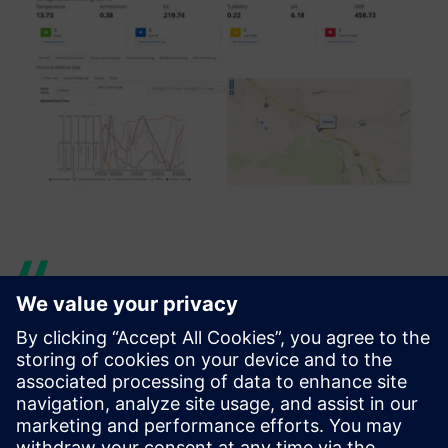
我们将西门子技术视为关键的
竞争优势。在我从事技术行业
的 25 年中，我可以坦白地