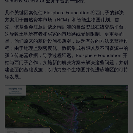
Siemens Xcelerator 业务平台的一部分。
几个关键因素促使 Biosphere Foundation 将西门子的解决
方案用于自然资本市场（NCM）和智能生物圈计划。首
先，该基金会注意到缺乏端到端的自然资源在线交易平台，
这导致土地所有者和买家的市场路线受到限制。更重要的
是，他们原来的基础设施很薄弱，缺乏有效的方法来监控过
程；由于地理监测密度低、数据集成有限以及不同资源中的
孤立传感器数据，导致过程延迟。Biosphere Foundation 开
始与西门子合作，实施新的解决方案来解决这些问题，并创
建全面的基础设施，以助力整个生物圈并促进该地区的可持
续发展。