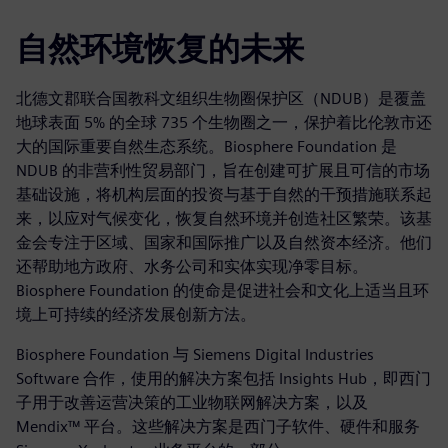
自然环境恢复的未来
北德文郡联合国教科文组织生物圈保护区（NDUB）是覆盖
地球表面 5% 的全球 735 个生物圈之一，保护着比伦敦市还
大的国际重要自然生态系统。Biosphere Foundation 是
NDUB 的非营利性贸易部门，旨在创建可扩展且可信的市场
基础设施，将机构层面的投资与基于自然的干预措施联系起
来，以应对气候变化，恢复自然环境并创造社区繁荣。该基
金会专注于区域、国家和国际推广以及自然资本经济。他们
还帮助地方政府、水务公司和实体实现净零目标。
Biosphere Foundation 的使命是促进社会和文化上适当且环
境上可持续的经济发展创新方法。
Biosphere Foundation 与 Siemens Digital Industries
Software 合作，使用的解决方案包括 Insights Hub，即西门
子用于改善运营决策的工业物联网解决方案，以及
Mendix™ 平台。这些解决方案是西门子软件、硬件和服务