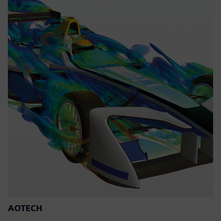
AOTECH