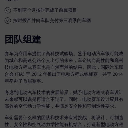
不到两个月按时完成了前翼项目
按时投产并向车队交付第三赛季的车辆
团队组建
赛车为商用车提供了高科技试验场。鉴于电动汽车很可能成
为城市和高速公路个人出行的未来，车企转向高性能和高科
技电动方程式赛车也是自然而然的结果。因此，国际汽车联
合会 (FIA) 于 2012 年推出了电动方程式锦标赛，并于 2014
年举办了首届赛事。
考虑到电动汽车技术的发展前景，赋予电动方程式赛车设计
未来感可以说是再适合不过了。同时，电动赛车设计应具有
高效的空气动力学性能，并满足安全性和可制造性要求。
车企需要什么样的团队和技术来应对挑战，将设计、可制造
性、安全性和空气动力学性能有机结合，打造新型电动方程