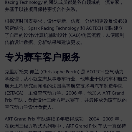
Racing Technology 的团队成员都是各自领域的一流专家，
并基于以往项目保持密切合作关系。
根据该时间表要求，设计更新、仿真、分析和更改反馈必须
紧密结合。Spark Racing Technology 和 AOTECH 团队建立
了自己的设计/计算机辅助设计 (CAD)/仿真流程，以便顺利
传输设计数据、分析结果和建议更改。
专为赛车客户服务
克里斯托夫·佩兰 (Christophe Perrin) 是 AOTECH 空气动力
学经理，从小就立志从事赛车行业。他毕业于以汽车和航空
航天工程研究而闻名的法国高等航空技术与汽车制造学院
(ESTACA)，主修空气动力学。2006 年，他加入 ART Grand
Prix 车队，负责设计三级方程式赛车，并最终成为该车队的
空气动力学设计负责人。
ART Grand Prix 车队连续多年取得成功：2004 - 2009 年，
在欧洲三级方程式系列赛中，ART Grand Prix 车队一直保持