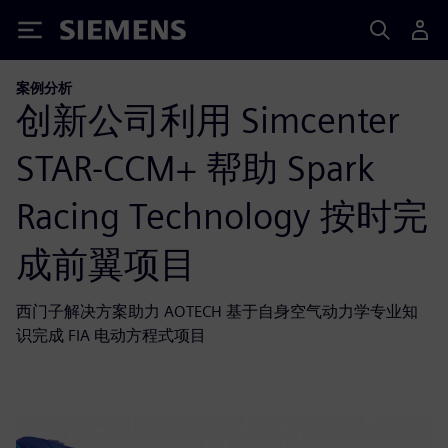
Siemens
案例分析
创新公司利用 Simcenter
STAR-CCM+ 帮助 Spark
Racing Technology 按时完
成前翼项目
西门子解决方案助力 AOTECH 基于自身空气动力学专业知
识完成 FIA 电动方程式项目