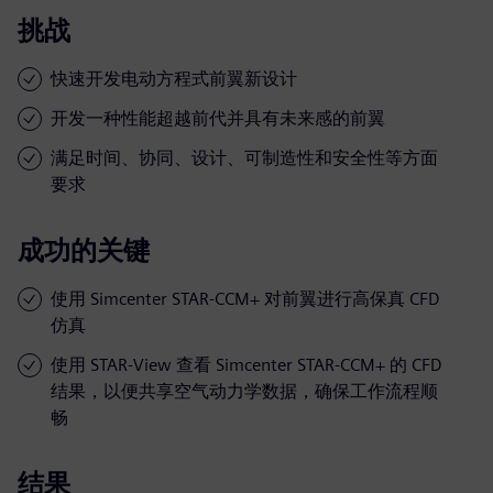
挑战
快速开发电动方程式前翼新设计
开发一种性能超越前代并具有未来感的前翼
满足时间、协同、设计、可制造性和安全性等方面
要求
成功的关键
使用 Simcenter STAR-CCM+ 对前翼进行高保真 CFD
仿真
使用 STAR-View 查看 Simcenter STAR-CCM+ 的 CFD
结果，以便共享空气动力学数据，确保工作流程顺
畅
结果