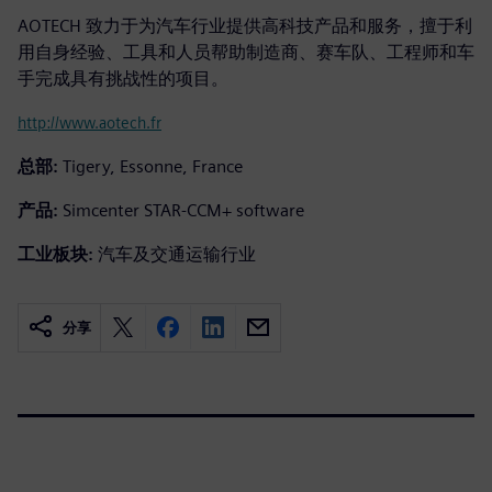
AOTECH 致力于为汽车行业提供高科技产品和服务，擅于利
用自身经验、工具和人员帮助制造商、赛车队、工程师和车
手完成具有挑战性的项目。
http://www.aotech.fr
总部:
Tigery, Essonne, France
产品:
Simcenter STAR-CCM+ software
工业板块:
汽车及交通运输行业
分享