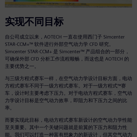
实现不同目标
自公司成立以来，AOTECH 一直在使用西门子 Simcenter
STAR-CCM+™ 软件进行外部空气动力学 CFD 研究。
Simcenter STAR-CCM+ 是 Simcenter™ 产品组合的一部分，
可确保外部 CFD 分析工作流程顺畅，而这也是 AOTECH 的
主要优势之一。
与三级方程式赛车一样，在空气动力学设计目标方面，电动
方程式赛车不同于一级方程式赛车。对于一级方程式™赛
车，设计时主要考虑下压力。对于电动方程式赛车，空气动
力学设计目标是空气动力效率，即阻力和下压力之间的比
率。
而要实现此目标，电动方程式赛车新设计的空气动力学性能
至关重要。其中一个关键问题就是前翼的下压力和阻力性
能。我们可以打造一种富有想象力的新设计，但其空气动力