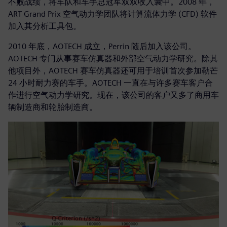
不败战绩，将车队和车手总冠军双双收入囊中。2008 年，
ART Grand Prix 空气动力学团队将计算流体力学 (CFD) 软件
加入其分析工具包。
2010 年底，AOTECH 成立，Perrin 随后加入该公司。
AOTECH 专门从事赛车仿真器和外部空气动力学研究。除其
他项目外，AOTECH 赛车仿真器还可用于培训首次参加勒芒
24 小时耐力赛的车手。AOTECH 一直在与许多赛车客户合
作进行空气动力学研究。现在，该公司的客户又多了商用车
辆制造商和轮胎制造商。