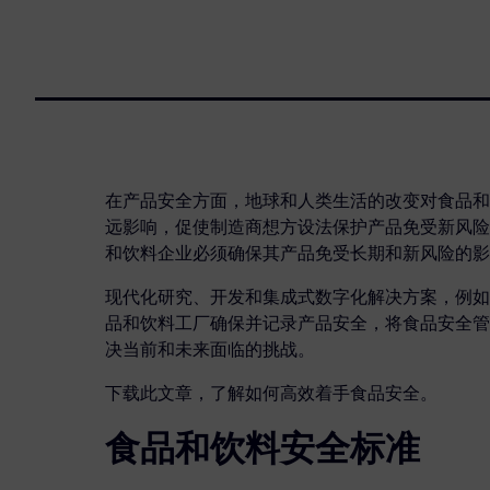
在产品安全方面，地球和人类生活的改变对食品和
远影响，促使制造商想方设法保护产品免受新风险
和饮料企业必须确保其产品免受长期和新风险的影
现代化研究、开发和集成式数字化解决方案，例如实验
品和饮料工厂确保并记录产品安全，将食品安全管
决当前和未来面临的挑战。
下载此文章，了解如何高效着手食品安全。
食品和饮料安全标准