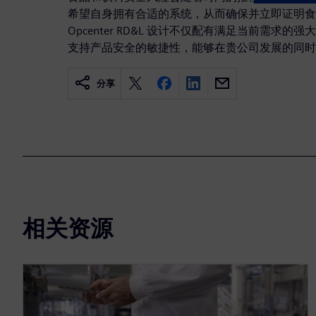
希望自身拥有合适的系统，从而确保并立即证明食
Opcenter RD&L 设计不仅配有满足当前需求
支持产品安全的敏捷性，能够在贵公司发展的同时
分享
相关资源