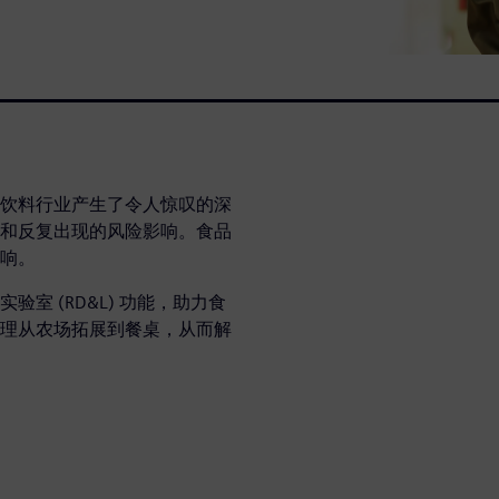
饮料行业产生了令人惊叹的深
和反复出现的风险影响。食品
响。
室 (RD&L) 功能，助力食
理从农场拓展到餐桌，从而解