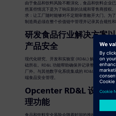
由于食品和饮料风险不断演化，食品和饮料企业已
然某些情况下是为了响应新的法规和零售商授权。
求：让工厂随时能够对不定期审查敞开大门。为了
制造商必须在整个价值链中管理并记录其合规性和
研发食品行业解决方案以
产品安全
现代化研究、开发和实验室 (RD&L) 解决方案
础所在。RD&L 功能帮助确保并记录整个食品和
厂外。与其他数字化系统集成的 RD&L 解决方
端食品安全管理。
Opcenter RD&L 设
理功能
食品和饮料安全风险会随着时间的推移，因不同国