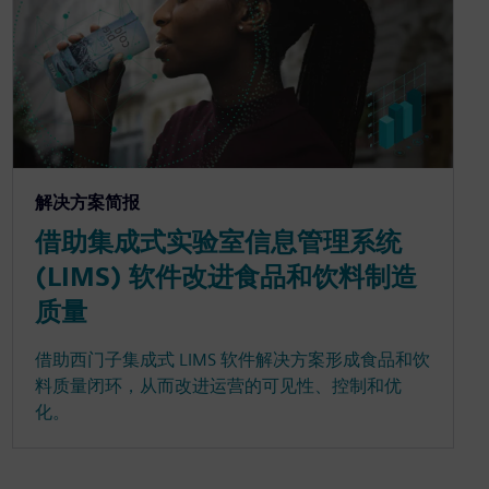
解决方案简报
借助集成式实验室信息管理系统
(LIMS) 软件改进食品和饮料制造
质量
借助西门子集成式 LIMS 软件解决方案形成食品和饮
料质量闭环，从而改进运营的可见性、控制和优
化。