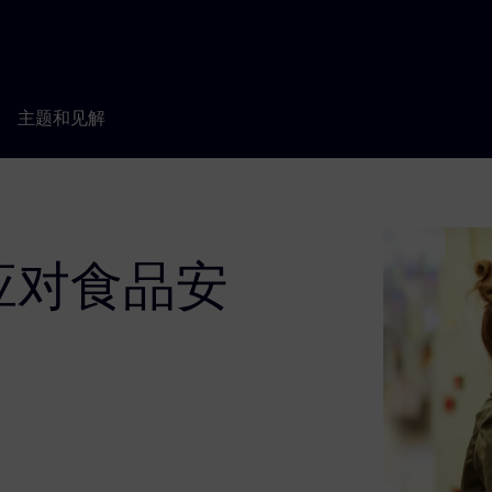
主题和见解
应对食品安