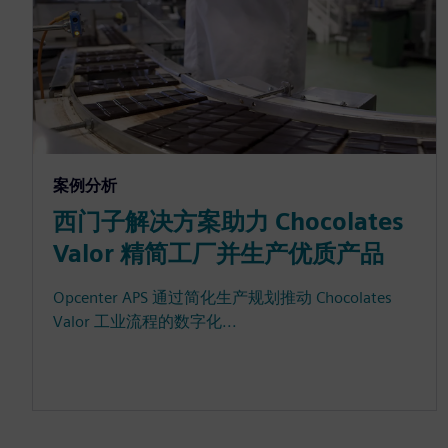
案例分析
西门子解决方案助力 Chocolates
Valor 精简工厂并生产优质产品
Opcenter APS 通过简化生产规划推动 Chocolates
Valor 工业流程的数字化...