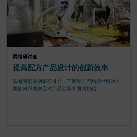
网络研讨会
提高配方产品设计的创新效率
观看我们的网络研讨会，了解配方产品设计解决方
案如何帮助您应对产品创新方面的挑战。