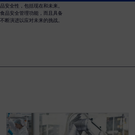
品安全性，包括现在和未来。
的强大食品安全管理功能，而且具备
不断演进以应对未来的挑战。