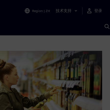
技术支持
登录
Region
|
ZH
A