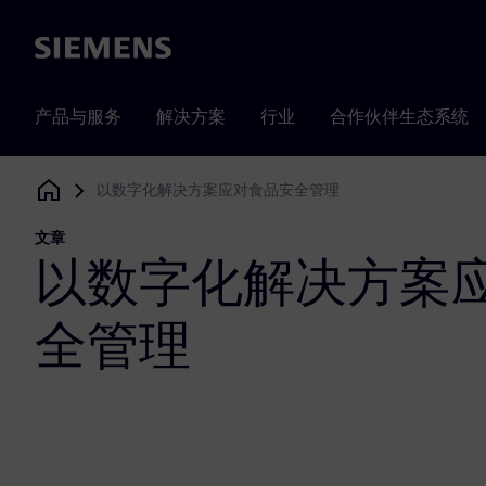
Siemens
产品与服务
解决方案
行业
合作伙伴生态系统
以数字化解决方案应对食品安全管理
Siemens Digital Industries Software
文章
以数字化解决方案
全管理