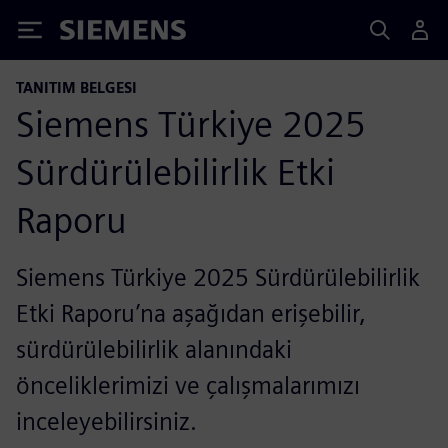
Siemens
TANITIM BELGESI
Siemens Türkiye 2025
Sürdürülebilirlik Etki
Raporu
Siemens Türkiye 2025 Sürdürülebilirlik
Etki Raporu’na aşağıdan erişebilir,
sürdürülebilirlik alanındaki
önceliklerimizi ve çalışmalarımızı
inceleyebilirsiniz.