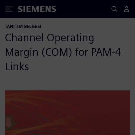
Siemens
TANITIM BELGESI
Channel Operating
Margin (COM) for PAM-4
Links