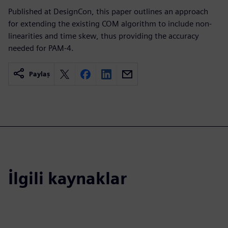
Published at DesignCon, this paper outlines an approach
for extending the existing COM algorithm to include non-
linearities and time skew, thus providing the accuracy
needed for PAM-4.
Paylaş
İlgili kaynaklar