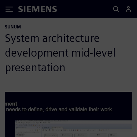
Siemens
SUNUM
System architecture
development mid-level
presentation