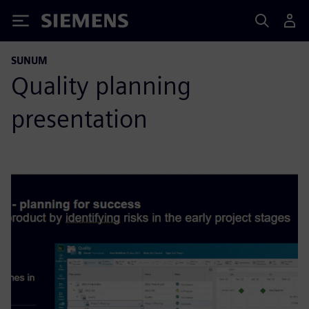
Siemens
SUNUM
Quality planning
presentation