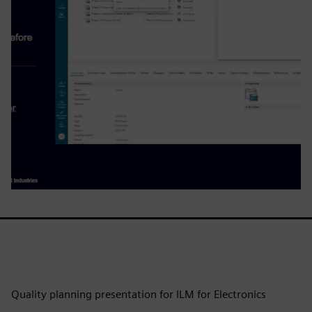
Quality planning presentation for ILM for Electronics