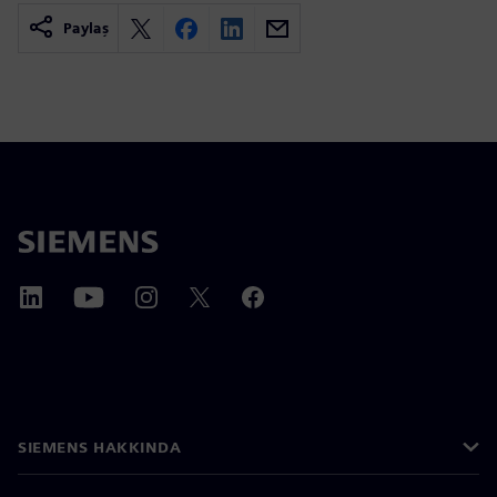
Paylaş
SIEMENS HAKKINDA