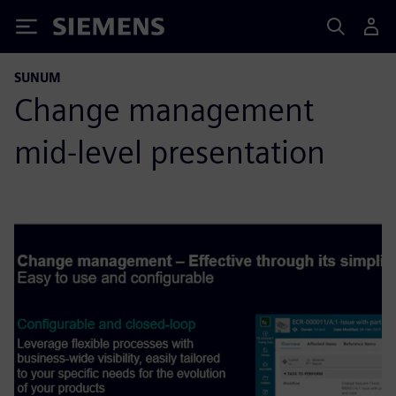
Siemens
SUNUM
Change management
mid-level presentation