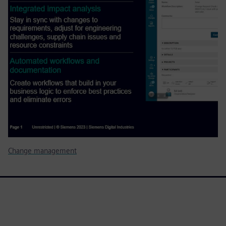
Change management