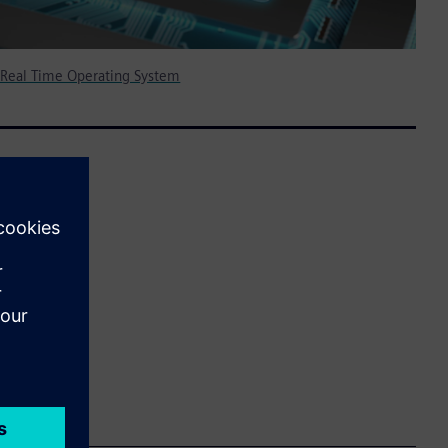
 Real Time Operating System