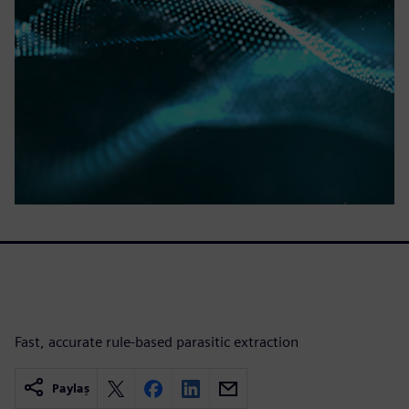
Fast, accurate rule-based parasitic extraction
Paylaş