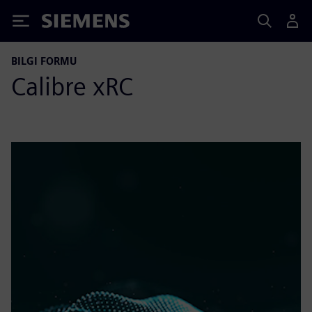
Siemens
BILGI FORMU
Calibre xRC