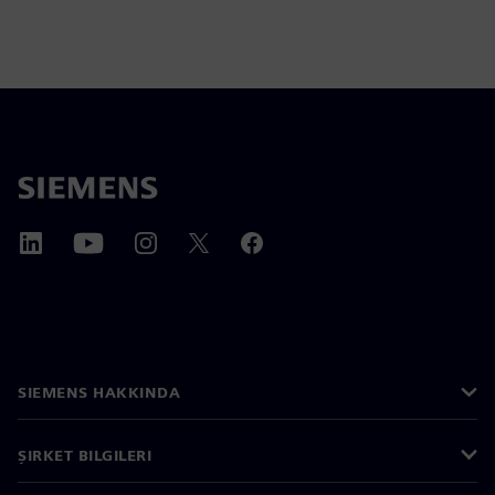
SIEMENS HAKKINDA
ŞIRKET BILGILERI