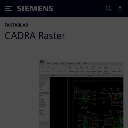
Siemens
FAKTABLAD
CADRA Raster