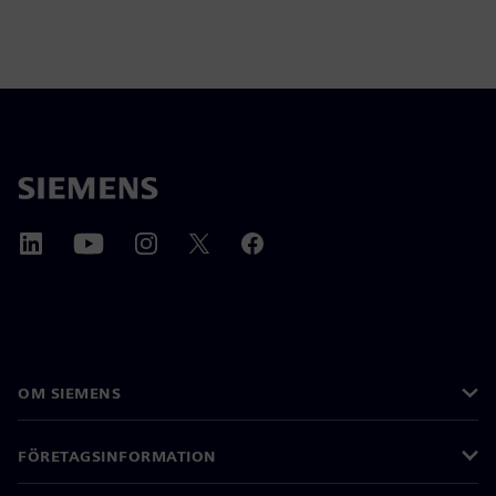
OM SIEMENS
FÖRETAGSINFORMATION