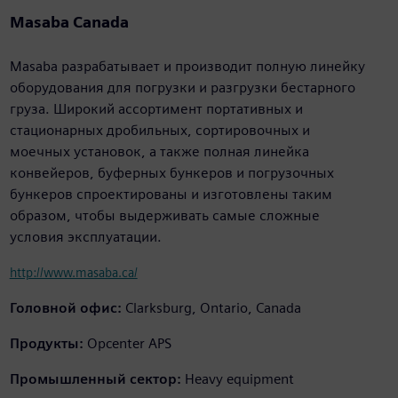
Masaba Canada
Masaba разрабатывает и производит полную линейку
оборудования для погрузки и разгрузки бестарного
груза. Широкий ассортимент портативных и
стационарных дробильных, сортировочных и
моечных установок, а также полная линейка
конвейеров, буферных бункеров и погрузочных
бункеров спроектированы и изготовлены таким
образом, чтобы выдерживать самые сложные
условия эксплуатации.
http://www.masaba.ca/
Головной офис:
Clarksburg, Ontario, Canada
Продукты:
Opcenter APS
Промышленный сектор:
Heavy equipment