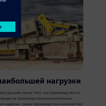
 наибольшей нагрузки
онструкцию после того, как производство по
 процессе производства дополнительных
ое изделие, сроки производства и количество