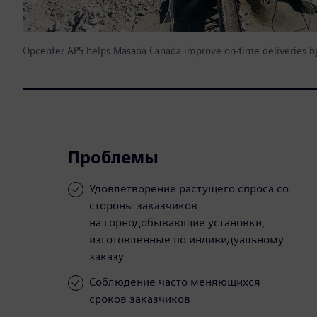
Opcenter APS helps Masaba Canada improve on-time deliveries b
Проблемы
Удовлетворение растущего спроса со
стороны заказчиков
на горнодобывающие установки,
изготовленные по индивидуальному
заказу
Соблюдение часто меняющихся
сроков заказчиков