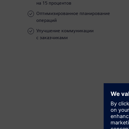
на 15 процентов
Оптимизированное планирование
операций
Улучшение коммуникации
с заказчиками