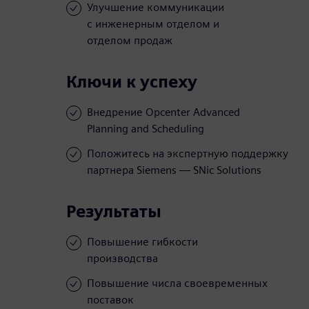
Улучшение коммуникации
с инженерным отделом и
отделом продаж
Ключи к успеху
Внедрение Opcenter Advanced
Planning and Scheduling
Положитесь на экспертную поддержку
партнера Siemens — SNic Solutions
Результаты
Повышение гибкости
производства
Повышение числа своевременных
поставок