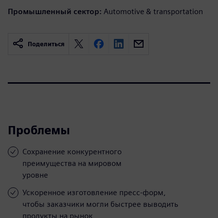
Промышленный сектор:
Automotive & transportation
Поделиться
Проблемы
Сохранение конкурентного
преимущества на мировом
уровне
Ускоренное изготовление пресс-форм,
чтобы заказчики могли быстрее выводить
продукты на рынок