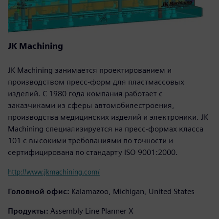
JK Machining
JK Machining занимается проектированием и
производством пресс-форм для пластмассовых
изделий. C 1980 года компания работает с
заказчиками из сферы автомобилестроения,
производства медицинских изделий и электроники. JK
Machining специализируется на пресс-формах класса
101 с высокими требованиями по точности и
сертифицирована по стандарту ISO 9001:2000.
http://www.jkmachining.com/
Головной офис:
Kalamazoo, Michigan, United States
Продукты:
Assembly Line Planner X