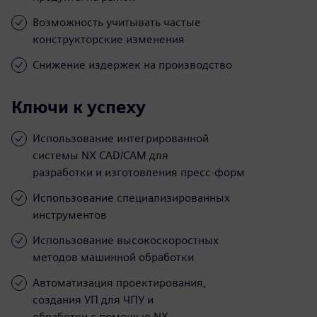
Возможность учитывать частые
конструкторские изменения
Снижение издержек на производство
Ключи к успеху
Использование интегрированной
системы NХ CAD/CAM для
разработки и изготовления пресс-форм
Использование специализированных
инструментов
Использование высокоскоростных
методов машинной обработки
Автоматизация проектирования,
создания УП для ЧПУ и
обработки с помощью NX