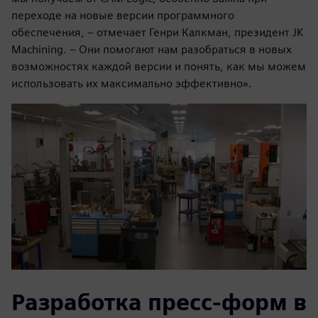
переходе на новые версии программного
обеспечения, – отмечает Генри Калкман, президент JK
Machining. – Они помогают нам разобраться в новых
возможностях каждой версии и понять, как мы можем
использовать их максимально эффективно».
Разработка пресс-форм в