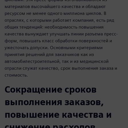
материалов высочайшего качества и обладают
ресурсом не менее одного миллиона циклов. В
отраслях, с которыми работает компания, есть ряд
общих тенденций: необходимость повышения
качества вынуждает улучшать линии разъема пресс-
форм, повышать класс обработки поверхностей и
ужесточать допуски. Основными критериями
принятия решений для заказчиков как из
автомобилестроительной, так и из медицинской
отрасли служат качество, срок выполнения заказа и
стоимость.
Сокращение сроков
выполнения заказов,
повышение качества и
снижение расходов