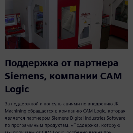
Поддержка от партнера
Siemens, компании CAM
Logic
За поддержкой и консультациями по внедрению JK
Machining обращается в компанию CAM Logic, которая
является партнером Siemens Digital Industries Software
по программным продуктам. «Поддержка, которую
мы получаем от CAM Logic, особенно важна при