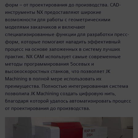
форм – от проектирования до производства. CAD-
инструменты NX предоставляют широкие
возможности для работы с геометрическими
моделями заказчиков и включают
специализированные функции для разработки пресс-
форм, которые помогают наладить эффективный
процесс на основе заложенных в систему лучших
практик. NX CAM использует самые современные
методы программирования 5­осевых и
высокоскоростных станков, что позволяет JK
Machining в полной мере использовать их
преимущества. Полностью интегрированная система
позволила JK Machining создать цифровую нить,
благодаря которой удалось автоматизировать процесс
от проектирования до производства.