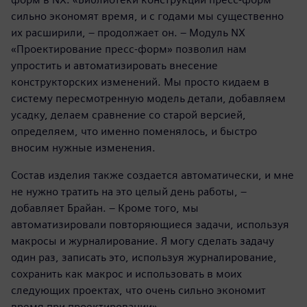
сильно экономят время, и с годами мы существенно
их расширили, – продолжает он. – Модуль NX
«Проектирование пресс-форм» позволил нам
упростить и автоматизировать внесение
конструкторских изменений. Мы просто кидаем в
систему пересмотренную модель детали, добавляем
усадку, делаем сравнение со старой версией,
определяем, что именно поменялось, и быстро
вносим нужные изменения.
Состав изделия также создается автоматически, и мне
не нужно тратить на это целый день работы, –
добавляет Брайан. – Кроме того, мы
автоматизировали повторяющиеся задачи, используя
макросы и журналирование. Я могу сделать задачу
один раз, записать это, используя журналирование,
сохранить как макрос и использовать в моих
следующих проектах, что очень сильно экономит
время при проектировании».