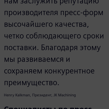
нам заслужить репутацию
производителя пресс-форм
высочайшего качества,
четко соблюдающего сроки
поставки. Благодаря этому
мы развиваемся и
сохраняем конкурентное
преимущество.
Henry Kalkman, Президент, JK Machining