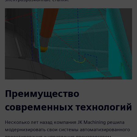
Преимущество
современных технологий
Несколько лет назад компания JK Machining решила
модернизировать свои системы автоматизированного
проектирования и управления производством