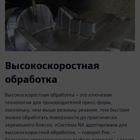
Высокоскоростная
обработка
Высокоскоростная обработка – это ключевая
технология для производителей пресс-форм,
поскольку, чем выше режимы резания, тем быстрее
можно обработать поверхности до практически
зеркального блеска. «Система NX адаптирована для
высокоскоростной обработки, – говорит Рик. –
Благодаря автоматическому выбору радиусов, а также