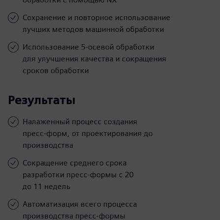
Сохранение и повторное использование
лучших методов машинной обработки
Использование 5-осевой обработки
для улучшения качества и сокращения
сроков обработки
Результаты
Налаженный процесс создания
пресс-форм, от проектирования до
производства
Сокращение среднего срока
разработки пресс-формы с 20
до 11 недель
Автоматизация всего процесса
производства пресс-формы