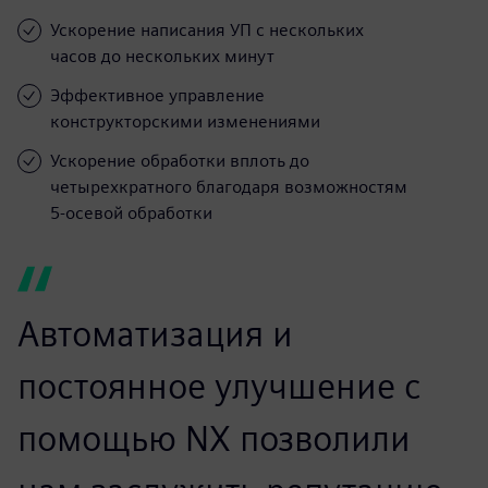
Ускорение написания УП с нескольких
часов до нескольких минут
Эффективное управление
конструкторскими изменениями
Ускорение обработки вплоть до
четырехкратного благодаря возможностям
5-осевой обработки
Автоматизация и
постоянное улучшение с
помощью NX позволили