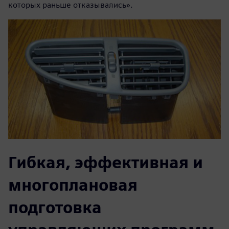
которых раньше отказывались».
Гибкая, эффективная и
многоплановая
подготовка