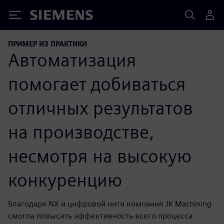
Siemens
ПРИМЕР ИЗ ПРАКТИКИ
Автоматизация
помогает добиваться
отличных результатов
на производстве,
несмотря на высокую
конкуренцию
Благодаря NX и цифровой нити компания JK Machining
смогла повысить эффективность всего процесса