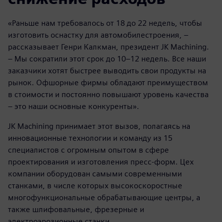
«Раньше нам требовалось от 18 до 22 недель, чтобы
изготовить оснастку для автомобилестроения, –
рассказывает Генри Калкман, президент JK Machining.
– Мы сократили этот срок до 10–12 недель. Все наши
заказчики хотят быстрее выводить свои продукты на
рынок. Офшорные фирмы обладают преимуществом
в стоимости и постоянно повышают уровень качества
– это наши основные конкуренты».
JK Machining принимает этот вызов, полагаясь на
инновационные технологии и команду из 15
специалистов с огромным опытом в сфере
проектирования и изготовления пресс-форм. Цех
компании оборудован самыми современными
станками, в числе которых высокоскоростные
многофункциональные обрабатывающие центры, а
также шлифовальные, фрезерные и
электроэрозионные станки.