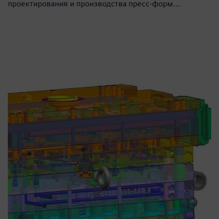
проектирования и производства пресс-форм...