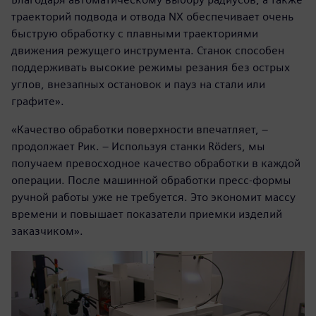
траекторий подвода и отвода NX обеспечивает очень
быструю обработку с плавными траекториями
движения режущего инструмента. Станок способен
поддерживать высокие режимы резания без острых
углов, внезапных остановок и пауз на стали или
графите».
«Качество обработки поверхности впечатляет, –
продолжает Рик. – Используя станки Röders, мы
получаем превосходное качество обработки в каждой
операции. После машинной обработки пресс-формы
ручной работы уже не требуется. Это экономит массу
времени и повышает показатели приемки изделий
заказчиком».