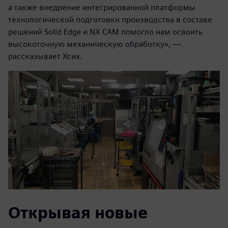
а также внедрение интегрированной платформы
технологической подготовки производства в составе
решений Solid Edge и NX CAM помогло нам освоить
высокоточную механическую обработку», —
рассказывает Хсих.
Открывая новые