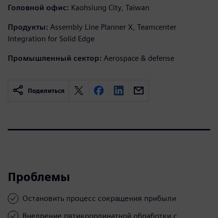
Головной офис:
Kaohsiung City, Taiwan
Продукты:
Assembly Line Planner X, Teamcenter
Integration for Solid Edge
Промышленный сектор:
Aerospace & defense
Поделиться
Проблемы
Остановить процесс сокращения прибыли
Внедрение пятикоординатной обработки с