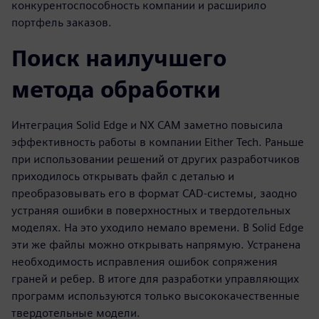
конкурентоспособность компании и расширило
портфель заказов.
Поиск наилучшего
метода обработки
Интеграция Solid Edge и NX CAM заметно повысила
эффективность работы в компании Either Tech. Раньше
при использовании решений от других разработчиков
приходилось открывать файл с деталью и
преобразовывать его в формат CAD-системы, заодно
устраняя ошибки в поверхностных и твердотельных
моделях. На это уходило немало времени. В Solid Edge
эти же файлы можно открывать напрямую. Устранена
необходимость исправления ошибок сопряжения
граней и ребер. В итоге для разработки управляющих
программ используются только высококачественные
твердотельные модели.