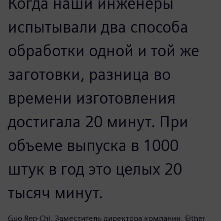
Когда наши инженеры
испытывали два способа
обработки одной и той же
заготовки, разница во
времени изготовления
достигала 20 минут. При
объеме выпуска в 1000
штук в год это целых 20
тысяч минут.
Guo Ren-Chi, Заместитель директора компании, Either