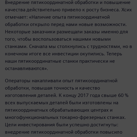
Внедрение пятикоординатной обработки и повышение
качества действительно привело к росту бизнеса. Хсих
отмечает: «Наличие опыта пятикоординатной
обработки открыло перед нами новые возможности.
Некоторые заказчики размещали заказы именно для
того, чтобы воспользоваться нашими новыми
станками. Сначала мы столкнулись с трудностями, но в
конечном итоге все инвестиции окупились. Теперь
наши пятикоординатные станки практически не
останавливаются».
Операторы накапливали опыт пятикоординатной
обработки, повышая точность и качество
изготовления деталей. К концу 2017 года свыше 60 %
всех выпускаемых деталей были изготовлены на
пятикоординатных обрабатывающих центрах и
многофункциональных токарно-фрезерных станках.
Цели инвестирования были успешно достигнуты:
внедрение пятикоординатной обработки повысило