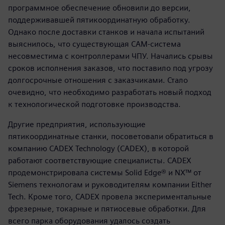
программное обеспечение обновили до версии,
поддерживавшей пятикоординатную обработку.
Однако после доставки станков и начала испытаний
выяснилось, что существующая САМ-система
несовместима с контроллерами ЧПУ. Начались срывы
сроков исполнения заказов, что поставило под угрозу
долгосрочные отношения с заказчиками. Стало
очевидно, что необходимо разработать новый подход
к технологической подготовке производства.
Другие предприятия, использующие
пятикоординатные станки, посоветовали обратиться в
компанию CADEX Technology (CADEX), в которой
работают соответствующие специалисты. CADEX
продемонстрировала системы Solid Edge® и NX™ от
Siemens технологам и руководителям компании Either
Tech. Кроме того, CADEX провела экспериментальные
фрезерные, токарные и пятиосевые обработки. Для
всего парка оборудования удалось создать