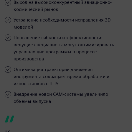
Выход на высококонкурентный авиационно-
космический рынок
Устранение необходимости исправления 3D-
моделей
Повышение гибкости и эффективности:
ведущие специалисты могут оптимизировать
управляющие программы в процессе
производства
Оптимизация траектории движения
инструмента сокращает время обработки и
износ станков с ЧПУ
Внедрение новой САМ-системы увеличило
объемы выпуска