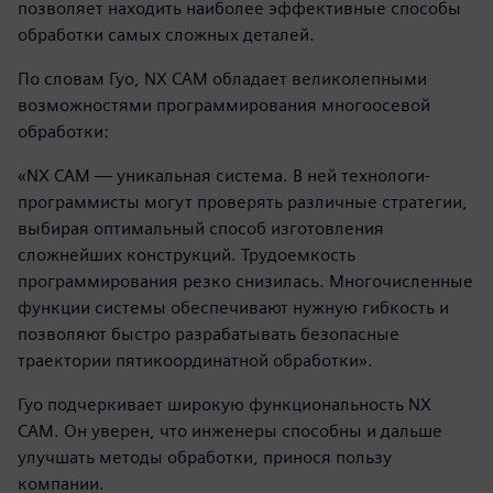
позволяет находить наиболее эффективные способы
обработки самых сложных деталей.
По словам Гуо, NX CAM обладает великолепными
возможностями программирования многоосевой
обработки:
«NX CAM — уникальная система. В ней технологи-
программисты могут проверять различные стратегии,
выбирая оптимальный способ изготовления
сложнейших конструкций. Трудоемкость
программирования резко снизилась. Многочисленные
функции системы обеспечивают нужную гибкость и
позволяют быстро разрабатывать безопасные
траектории пятикоординатной обработки».
Гуо подчеркивает широкую функциональность NX
CAM. Он уверен, что инженеры способны и дальше
улучшать методы обработки, принося пользу
компании.