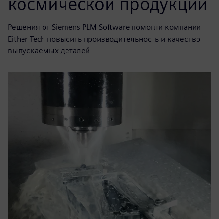
космической продукции
Решения от Siemens PLM Software помогли компании
Either Tech повысить производительность и качество
выпускаемых деталей