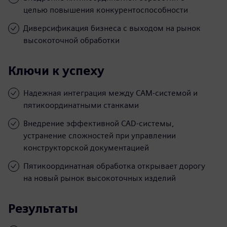
целью повышения конкурентоспособности
Диверсификация бизнеса с выходом на рынок
высокоточной обработки
Ключи к успеху
Надежная интеграция между САМ-системой и
пятикоординатными станками
Внедрение эффективной CAD-системы,
устранение сложностей при управлении
конструкторской документацией
Пятикоординатная обработка открывает дорогу
на новый рынок высокоточных изделий
Результаты