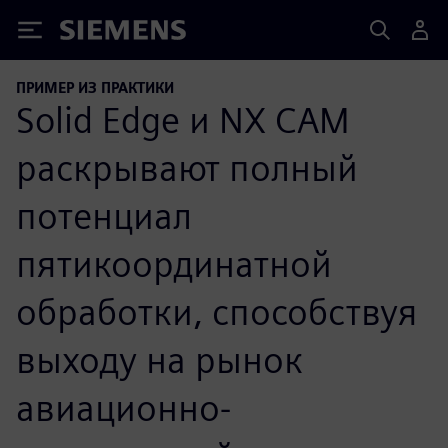
Siemens
ПРИМЕР ИЗ ПРАКТИКИ
Solid Edge и NX CAM
раскрывают полный
потенциал
пятикоординатной
обработки, способствуя
выходу на рынок
авиационно-