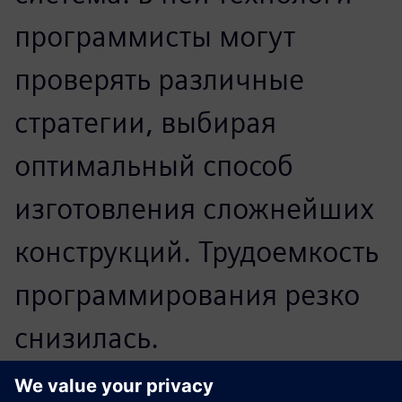
программисты могут
проверять различные
стратегии, выбирая
оптимальный способ
изготовления сложнейших
конструкций. Трудоемкость
программирования резко
снизилась.
Многочисленные функции