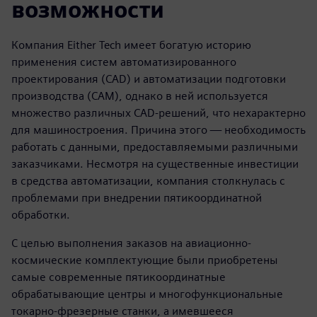
возможности
Компания Either Tech имеет богатую историю
применения систем автоматизированного
проектирования (CAD) и автоматизации подготовки
производства (CAM), однако в ней используется
множество различных CAD-решений, что нехарактерно
для машиностроения. Причина этого — необходимость
работать с данными, предоставляемыми различными
заказчиками. Несмотря на существенные инвестиции
в средства автоматизации, компания столкнулась с
проблемами при внедрении пятикоординатной
обработки.
С целью выполнения заказов на авиационно-
космические комплектующие были приобретены
самые современные пятикоординатные
обрабатывающие центры и многофункциональные
токарно-фрезерные станки, а имевшееся