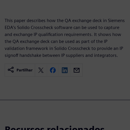
This paper describes how the QA exchange deck in Siemens
EDA’s Solido Crosscheck software can be used to capture
and exchange IP qualification requirements. It shows how
the QA exchange deck can be used as part of the IP
validation framework in Solido Crosscheck to provide an IP
signoff handshake between IP suppliers and integrators.
Partilhar
Recursos relacionados