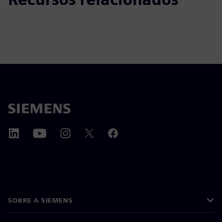
SOBRE A SIEMENS