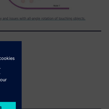
nd issues with all-angle rotation of touching objects.